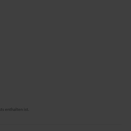
s enthalten ist.