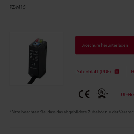
PZ-M15
Broschüre herunterladen
Datenblatt (PDF)
H
UL-No
*Bitte beachten Sie, dass das abgebildete Zubehör nur der Verans