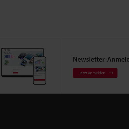
Newsletter-Anmel
Jetzt anmelden