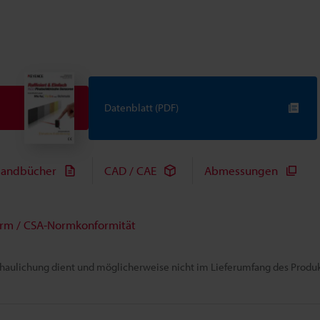
Datenblatt (PDF)
andbücher
CAD / CAE
Abmessungen
rm / CSA-Normkonformität
chaulichung dient und möglicherweise nicht im Lieferumfang des Produkt