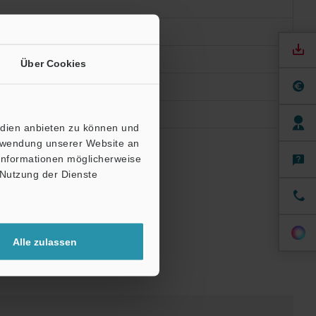
Über Cookies
edien anbieten zu können und
erwendung unserer Website an
 Informationen möglicherweise
 Nutzung der Dienste
Alle zulassen