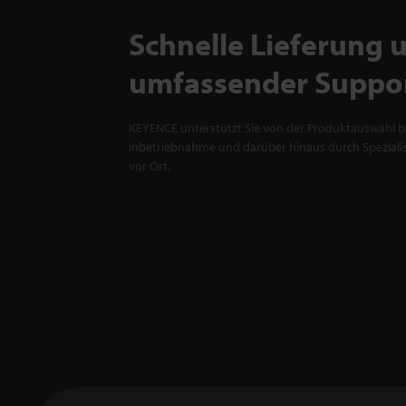
Schnelle Lieferung 
umfassender Suppo
KEYENCE unterstützt Sie von der Produktauswahl bi
Inbetriebnahme und darüber hinaus durch Spezialis
vor Ort.