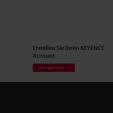
Erstellen Sie Ihren KEYENCE
Account
Jetzt registrieren!