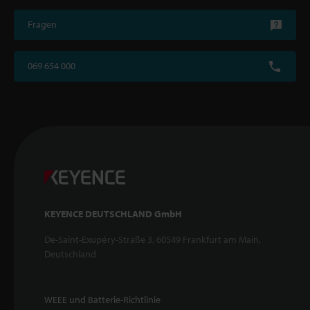
Fragen
069 654 000
KEYENCE DEUTSCHLAND GmbH
De-Saint-Exupéry-Straße 3, 60549 Frankfurt am Main,
Deutschland
WEEE und Batterie-Richtlinie