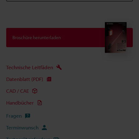
Broschüre herunterladen
Technische Leitfäden
Datenblatt (PDF)
CAD / CAE
Handbücher
Fragen
Terminwunsch