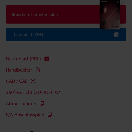
Broschüre herunterladen
Datenblatt (PDF)
Datenblatt (PDF)
Handbücher
CAD / CAE
360°-Ansicht (3D-PDF)
Abmessungen
E/A-Anschlussplan