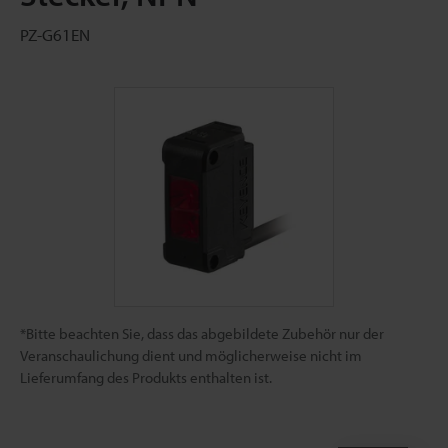
PZ-G61EN
*Bitte beachten Sie, dass das abgebildete Zubehör nur der
Veranschaulichung dient und möglicherweise nicht im
Lieferumfang des Produkts enthalten ist.