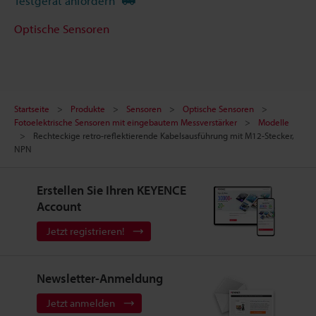
Testgerät anfordern
Optische Sensoren
Startseite
Produkte
Sensoren
Optische Sensoren
Fotoelektrische Sensoren mit eingebautem Messverstärker
Modelle
Rechteckige retro-reflektierende Kabelsausführung mit M12-Stecker,
NPN
Erstellen Sie Ihren KEYENCE
Account
Jetzt registrieren!
Newsletter-Anmeldung
Jetzt anmelden