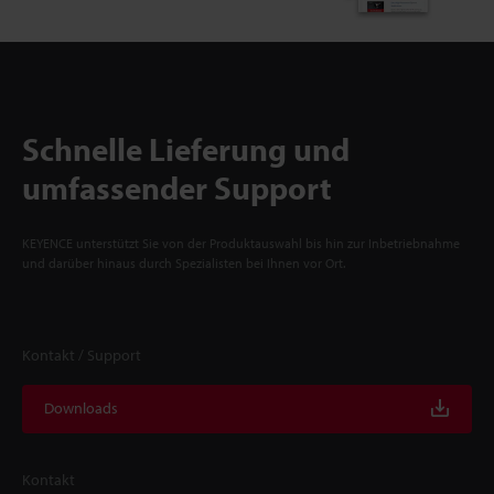
Schnelle Lieferung und
umfassender Support
KEYENCE unterstützt Sie von der Produktauswahl bis hin zur Inbetriebnahme
und darüber hinaus durch Spezialisten bei Ihnen vor Ort.
Kontakt / Support
Downloads
Kontakt