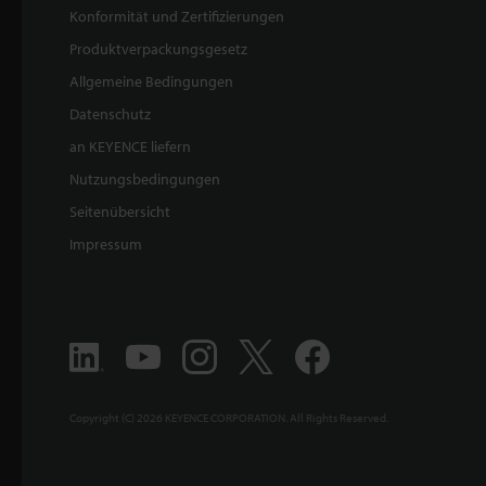
Konformität und Zertifizierungen
Produktverpackungsgesetz
Allgemeine Bedingungen
Datenschutz
an KEYENCE liefern
Nutzungsbedingungen
Seitenübersicht
Impressum
Copyright (C) 2026 KEYENCE CORPORATION. All Rights Reserved.