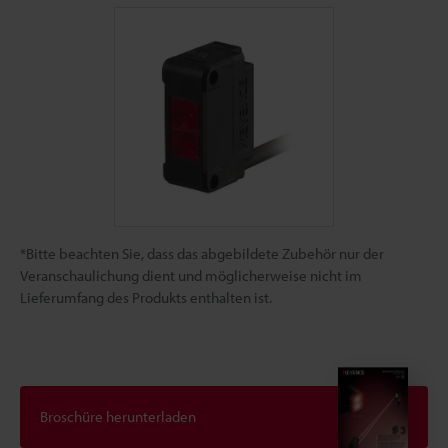
*Bitte beachten Sie, dass das abgebildete Zubehör nur der
Veranschaulichung dient und möglicherweise nicht im
Lieferumfang des Produkts enthalten ist.
Broschüre herunterladen