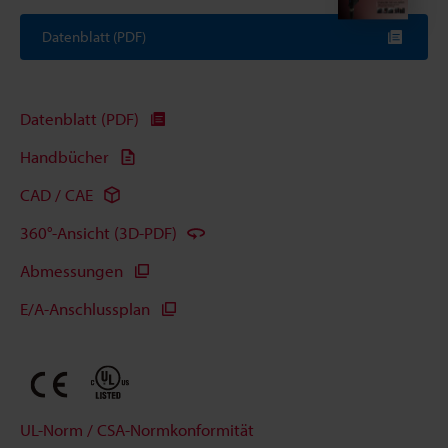
Datenblatt (PDF)
Datenblatt (PDF)
Handbücher
CAD / CAE
360°-Ansicht (3D-PDF)
Abmessungen
E/A-Anschlussplan
UL-Norm / CSA-Normkonformität