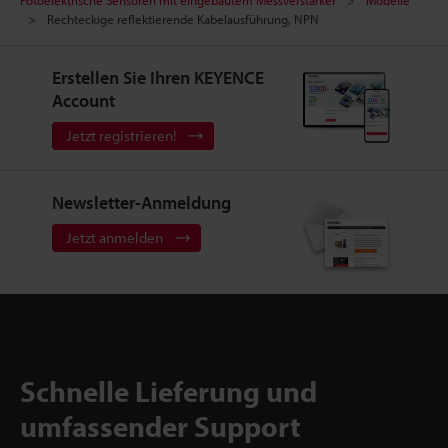
Rechteckige reflektierende Kabelausführung, NPN
Erstellen Sie Ihren KEYENCE
Account
Jetzt registrieren!
Newsletter-Anmeldung
Jetzt anmelden
Schnelle Lieferung und
umfassender Support