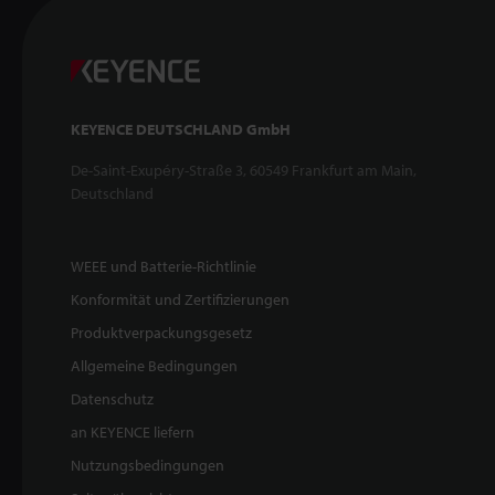
KEYENCE DEUTSCHLAND GmbH
De-Saint-Exupéry-Straße 3, 60549 Frankfurt am Main,
Deutschland
WEEE und Batterie-Richtlinie
Konformität und Zertifizierungen
Produktverpackungsgesetz
Allgemeine Bedingungen
Datenschutz
an KEYENCE liefern
Nutzungsbedingungen