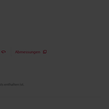
Abmessungen
s enthalten ist.