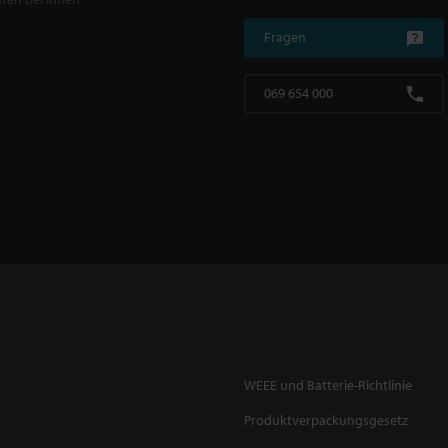
Fragen
069 654 000
WEEE und Batterie-Richtlinie
Produktverpackungsgesetz