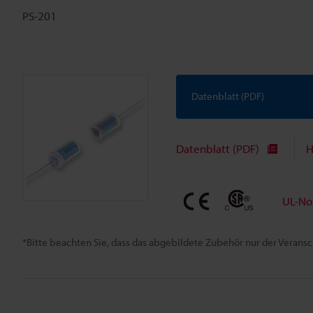
PS-201
Datenblatt (PDF)
Datenblatt (PDF)
H
UL-No
*Bitte beachten Sie, dass das abgebildete Zubehör nur der Verans