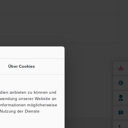
and an.
Über Cookies
edien anbieten zu können und
erwendung unserer Website an
 Informationen möglicherweise
 Nutzung der Dienste