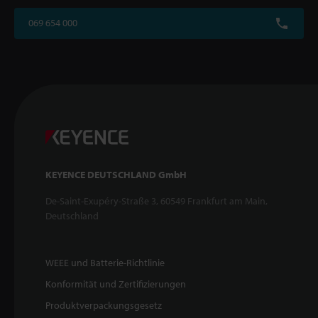
069 654 000
KEYENCE DEUTSCHLAND GmbH
De-Saint-Exupéry-Straße 3, 60549 Frankfurt am Main,
Deutschland
WEEE und Batterie-Richtlinie
Konformität und Zertifizierungen
Produktverpackungsgesetz