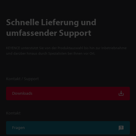
Schnelle Lieferung und
umfassender Support
KEYENCE unterstützt Sie von der Produktauswahl bis hin zur Inbetriebnahme
und darüber hinaus durch Spezialisten bei Ihnen vor Ort.
Kontakt / Support
Downloads
Kontakt
Fragen