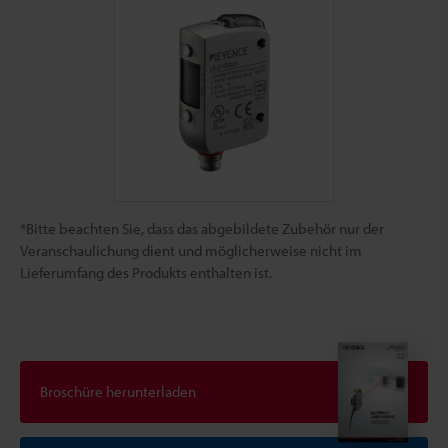
*Bitte beachten Sie, dass das abgebildete Zubehör nur der
Veranschaulichung dient und möglicherweise nicht im
Lieferumfang des Produkts enthalten ist.
Broschüre herunterladen