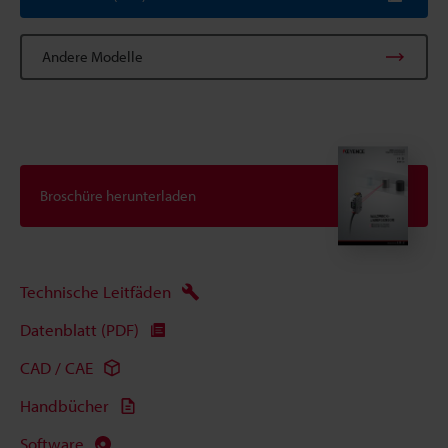
Andere Modelle
Broschüre herunterladen
Technische Leitfäden
Datenblatt (PDF)
CAD / CAE
Handbücher
Software