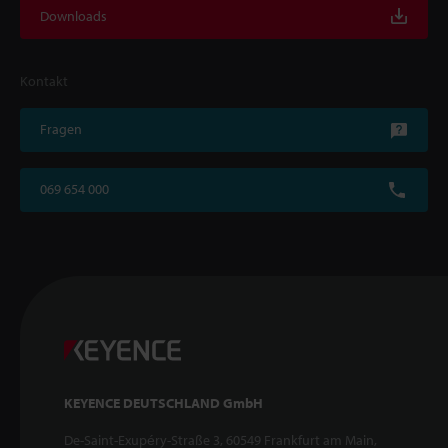
Downloads
Kontakt
Fragen
069 654 000
KEYENCE DEUTSCHLAND GmbH
De-Saint-Exupéry-Straße 3, 60549 Frankfurt am Main,