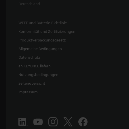
Deutschland
WEEE und Batterie-Richtlinie
Konformität und Zertifizierungen
Produktverpackungsgesetz
Allgemeine Bedingungen
Datenschutz
an KEYENCE liefern
Nutzungsbedingungen
Seitenübersicht
Impressum