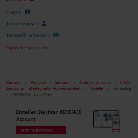
Fragen
Terminwunsch
Testgerät anfordern
Optische Sensoren
Startseite
Produkte
Sensoren
Optische Sensoren
CMOS-
Lasersensor mit integrierter Auswerteeinheit
Modelle
Rechteckig
mit M8-Stecker typ, 500 mm
Erstellen Sie Ihren KEYENCE
Account
Jetzt registrieren!