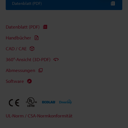
Datenblatt (PDF)
Datenblatt (PDF)
Handbücher
CAD / CAE
360°-Ansicht (3D-PDF)
Abmessungen
Software
UL-Norm / CSA-Normkonformität