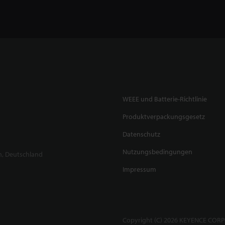
WEEE und Batterie-Richtlinie
Produktverpackungsgesetz
Datenschutz
Nutzungsbedingungen
n, Deutschland
Impressum
Copyright (C) 2026 KEYENCE CORPO