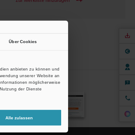
Über Cookies
edien anbieten zu können und
erwendung unserer Website an
 Informationen möglicherweise
 Nutzung der Dienste
dung
Alle zulassen