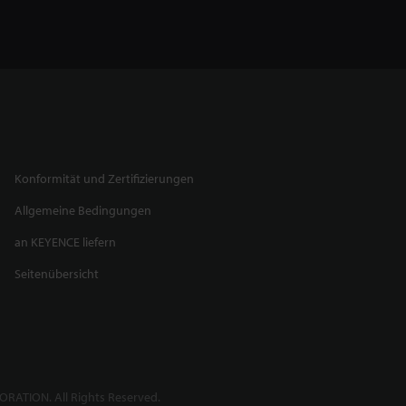
Konformität und Zertifizierungen
Allgemeine Bedingungen
an KEYENCE liefern
Seitenübersicht
RATION. All Rights Reserved.