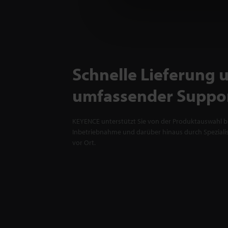
Schnelle Lieferung 
umfassender Suppo
KEYENCE unterstützt Sie von der Produktauswahl bi
Inbetriebnahme und darüber hinaus durch Spezialis
vor Ort.