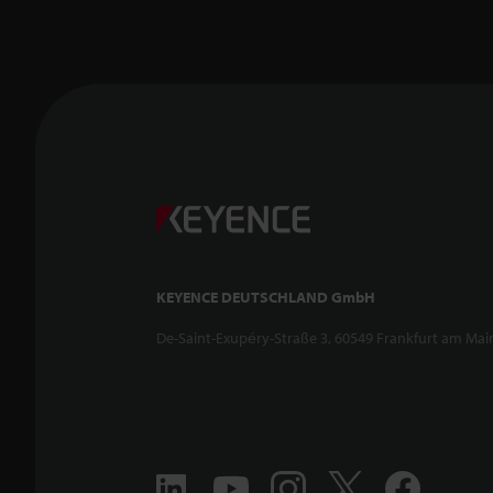
KEYENCE DEUTSCHLAND GmbH
De-Saint-Exupéry-Straße 3, 60549 Frankfurt am Mai