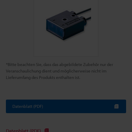
*Bitte beachten Sie, dass das abgebildete Zubehör nur der
Veranschaulichung dient und möglicherweise nicht im
Lieferumfang des Produkts enthalten ist.
Datenblatt (PDF)
Datenblatt (PDF)