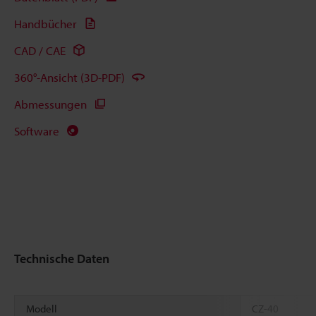
Handbücher
CAD / CAE
360°-Ansicht (3D-PDF)
Abmessungen
Software
Technische Daten
Modell
CZ-40