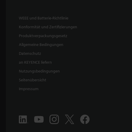
WEEE und Batterie-Richtlinie
Konformität und Zertifizierungen
Produktverpackungsgesetz
Allgemeine Bedingungen
Datenschutz
an KEYENCE liefern
Nutzungsbedingungen
Seitenübersicht
Impressum