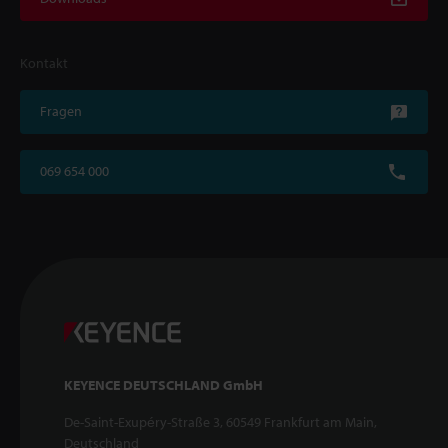
Kontakt
Fragen
069 654 000
KEYENCE DEUTSCHLAND GmbH
De-Saint-Exupéry-Straße 3, 60549 Frankfurt am Main,
Deutschland