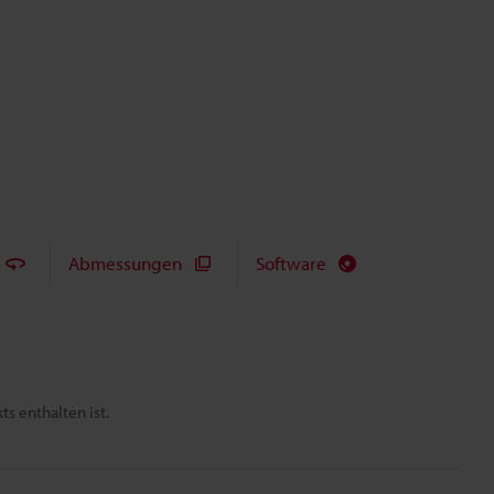
Abmessungen
Software
s enthalten ist.