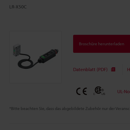
LR-X50C
Broschüre herunterladen
Datenblatt (PDF)
H
UL-No
*Bitte beachten Sie, dass das abgebildete Zubehör nur der Verans