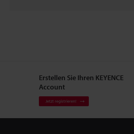
Erstellen Sie Ihren KEYENCE
Account
Jetzt registrieren!