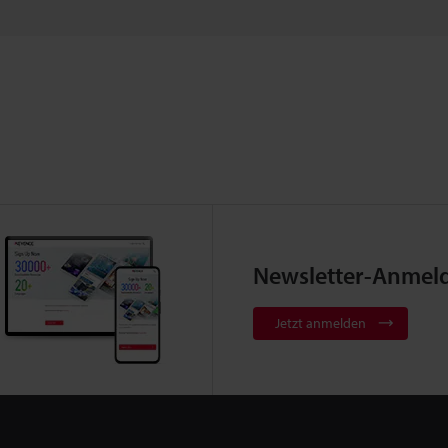
Newsletter-Anmel
Jetzt anmelden