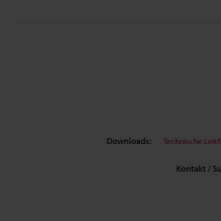
Downloads:
Technische Leit
Kontakt / S