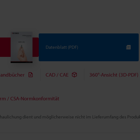
Datenblatt (PDF)
andbücher
CAD / CAE
360°-Ansicht (3D-PDF)
rm / CSA-Normkonformität
chaulichung dient und möglicherweise nicht im Lieferumfang des Produkt