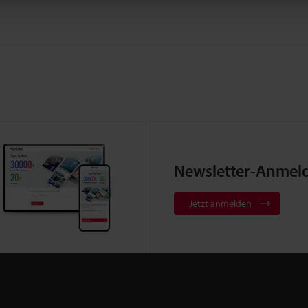
Newsletter-Anmel
Jetzt anmelden