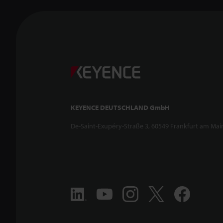
KEYENCE DEUTSCHLAND GmbH
De-Saint-Exupéry-Straße 3, 60549 Frankfurt am Mai