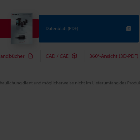
Datenblatt (PDF)
andbücher
CAD / CAE
360°-Ansicht (3D-PDF)
chaulichung dient und möglicherweise nicht im Lieferumfang des Produkt