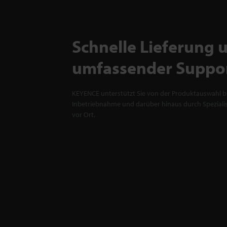
Schnelle Lieferung 
umfassender Suppo
KEYENCE unterstützt Sie von der Produktauswahl bi
Inbetriebnahme und darüber hinaus durch Spezialis
vor Ort.