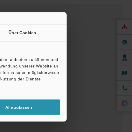
Über Cookies
edien anbieten zu können und
erwendung unserer Website an
 Informationen möglicherweise
ndbücher
Software
 Nutzung der Dienste
nfordern
Alle zulassen