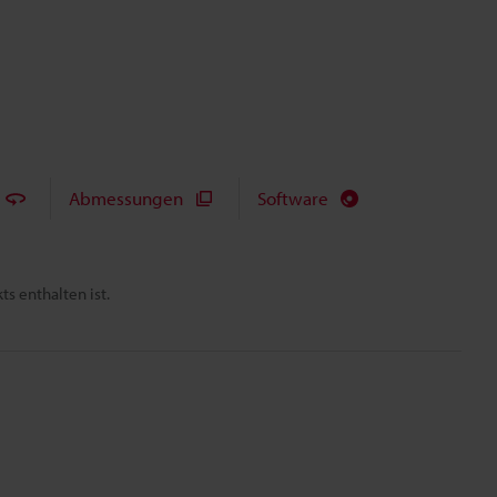
Abmessungen
Software
s enthalten ist.