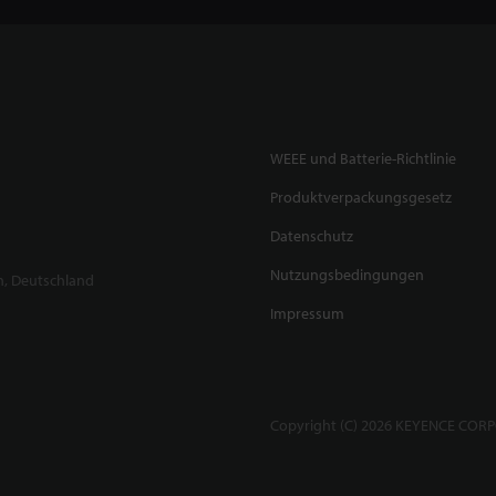
WEEE und Batterie-Richtlinie
Produktverpackungsgesetz
Datenschutz
Nutzungsbedingungen
n, Deutschland
Impressum
Copyright (C) 2026 KEYENCE CORPO