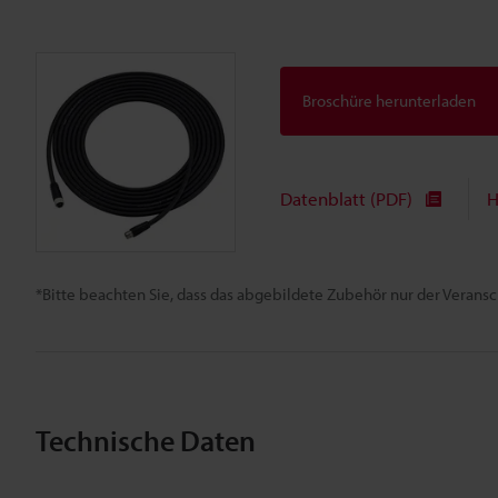
Broschüre herunterladen
Datenblatt (PDF)
H
*Bitte beachten Sie, dass das abgebildete Zubehör nur der Verans
Technische Daten