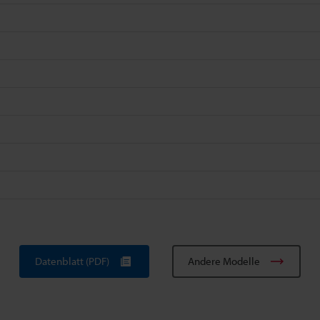
Datenblatt (PDF)
Andere Modelle