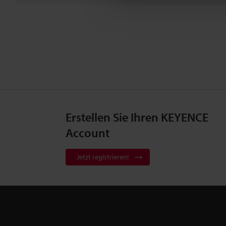
Erstellen Sie Ihren KEYENCE
Account
Jetzt registrieren!