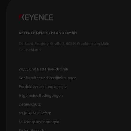
KEYENCE DEUTSCHLAND GmbH
De-Saint-Exupéry-Straße 3, 60549 Frankfurt am Main,
Deutschland
WEEE und Batterie-Richtlinie
Konformität und Zertifizierungen
Produktverpackungsgesetz
Allgemeine Bedingungen
Datenschutz
an KEYENCE liefern
Nutzungsbedingungen
Seitenübersicht