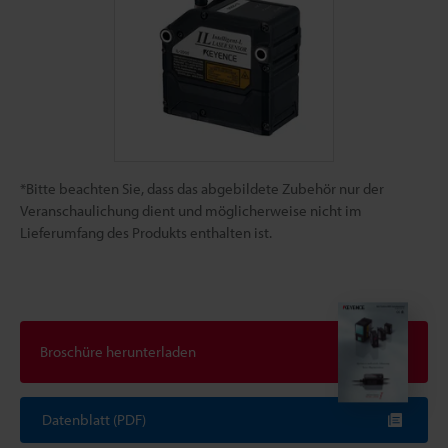
*Bitte beachten Sie, dass das abgebildete Zubehör nur der
Veranschaulichung dient und möglicherweise nicht im
Lieferumfang des Produkts enthalten ist.
Broschüre herunterladen
Datenblatt (PDF)