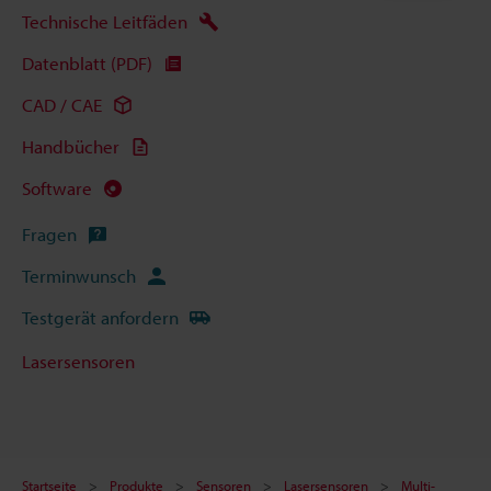
Technische Leitfäden
Datenblatt (PDF)
CAD / CAE
Handbücher
Software
Fragen
Terminwunsch
Testgerät anfordern
Lasersensoren
Startseite
Produkte
Sensoren
Lasersensoren
Multi-