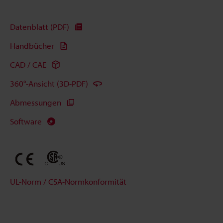
Datenblatt (PDF)
Handbücher
CAD / CAE
360°-Ansicht (3D-PDF)
Abmessungen
Software
UL-Norm / CSA-Normkonformität