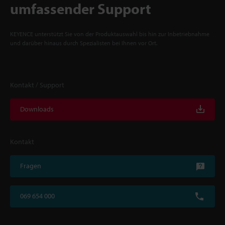
umfassender Support
KEYENCE unterstützt Sie von der Produktauswahl bis hin zur Inbetriebnahme
und darüber hinaus durch Spezialisten bei Ihnen vor Ort.
Kontakt / Support
Downloads
Kontakt
Fragen
069 654 000