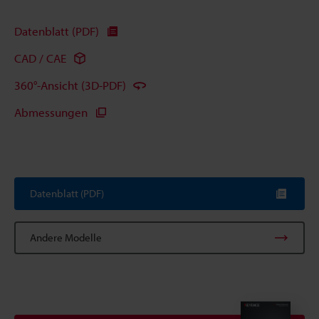
Datenblatt (PDF)
CAD / CAE
360°-Ansicht (3D-PDF)
Abmessungen
Datenblatt (PDF)
Andere Modelle