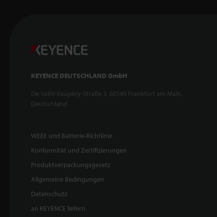
KEYENCE DEUTSCHLAND GmbH
De-Saint-Exupéry-Straße 3, 60549 Frankfurt am Main,
Deutschland
WEEE und Batterie-Richtlinie
Konformität und Zertifizierungen
Produktverpackungsgesetz
Allgemeine Bedingungen
Datenschutz
an KEYENCE liefern