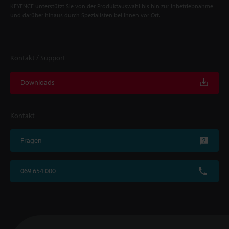
KEYENCE unterstützt Sie von der Produktauswahl bis hin zur Inbetriebnahme
und darüber hinaus durch Spezialisten bei Ihnen vor Ort.
Kontakt / Support
Downloads
Kontakt
Fragen
069 654 000