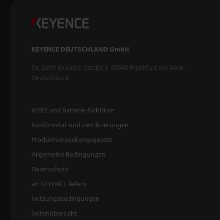
KEYENCE DEUTSCHLAND GmbH
De-Saint-Exupéry-Straße 3, 60549 Frankfurt am Main,
Deutschland
WEEE und Batterie-Richtlinie
Konformität und Zertifizierungen
Produktverpackungsgesetz
Allgemeine Bedingungen
Datenschutz
an KEYENCE liefern
Nutzungsbedingungen
Seitenübersicht