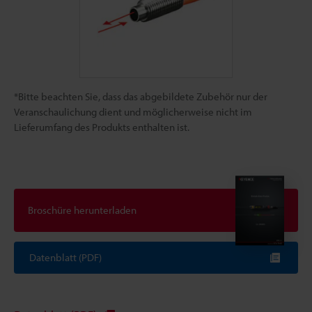
*Bitte beachten Sie, dass das abgebildete Zubehör nur der
Veranschaulichung dient und möglicherweise nicht im
Lieferumfang des Produkts enthalten ist.
Broschüre herunterladen
Datenblatt (PDF)