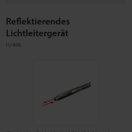
Reflektierendes
Lichtleitergerät
FU-83B