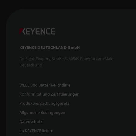
KEYENCE DEUTSCHLAND GmbH
De-Saint-Exupéry-Straße 3, 60549 Frankfurt am Main,
Deutschland
WEEE und Batterie-Richtlinie
Konformität und Zertifizierungen
Produktverpackungsgesetz
Allgemeine Bedingungen
Datenschutz
an KEYENCE liefern