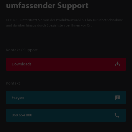
umfassender Support
KEYENCE unterstützt Sie von der Produktauswahl bis hin zur Inbetriebnahme
und darüber hinaus durch Spezialisten bei Ihnen vor Ort.
Kontakt / Support
Downloads
Kontakt
Fragen
069 654 000