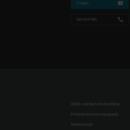
Fragen
069 654 000
WEEE und Batterie-Richtlinie
Produktverpackungsgesetz
Datenschutz