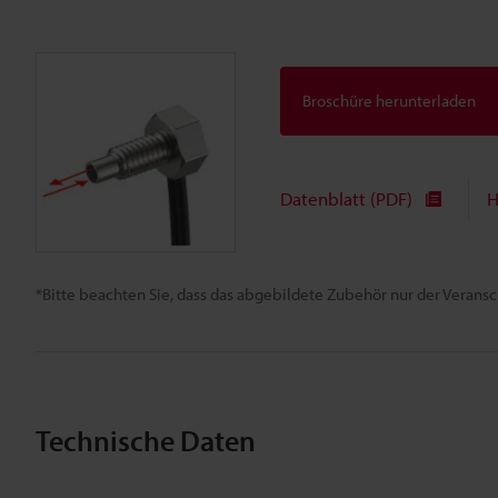
Broschüre herunterladen
Datenblatt (PDF)
H
*Bitte beachten Sie, dass das abgebildete Zubehör nur der Verans
Technische Daten