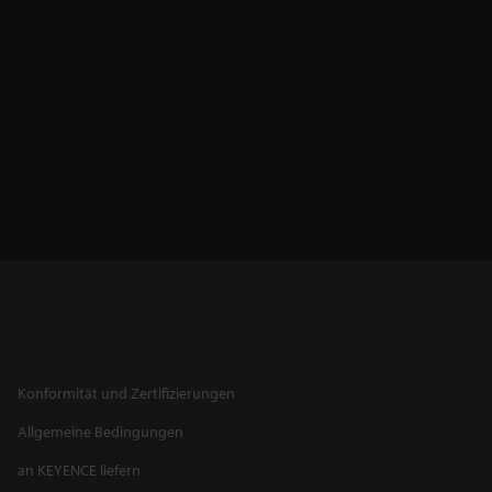
Konformität und Zertifizierungen
Allgemeine Bedingungen
an KEYENCE liefern