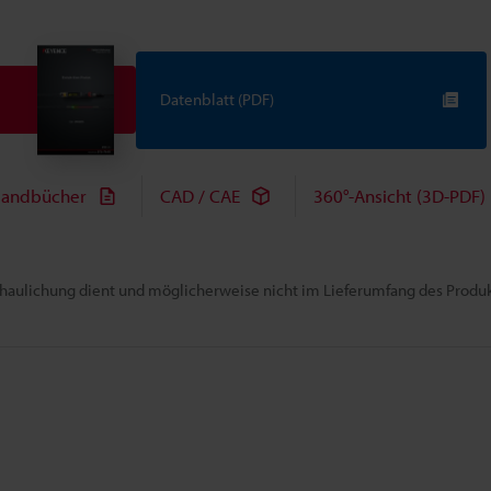
Datenblatt (PDF)
andbücher
CAD / CAE
360°-Ansicht (3D-PDF)
chaulichung dient und möglicherweise nicht im Lieferumfang des Produkt