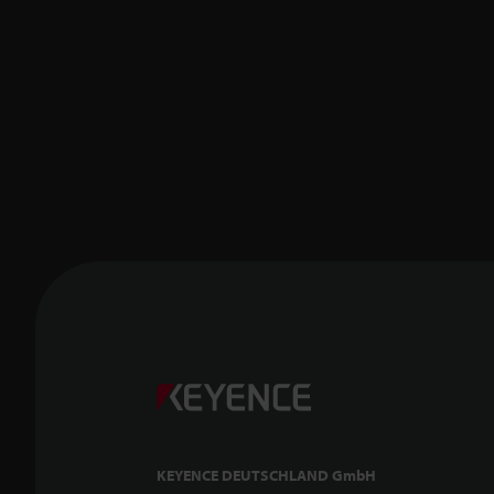
KEYENCE DEUTSCHLAND GmbH