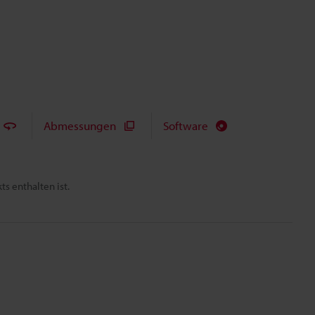
Abmessungen
Software
s enthalten ist.