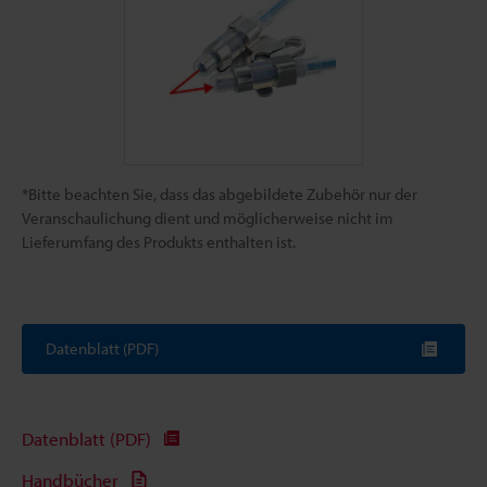
*Bitte beachten Sie, dass das abgebildete Zubehör nur der
Veranschaulichung dient und möglicherweise nicht im
Lieferumfang des Produkts enthalten ist.
Datenblatt (PDF)
Datenblatt (PDF)
Handbücher