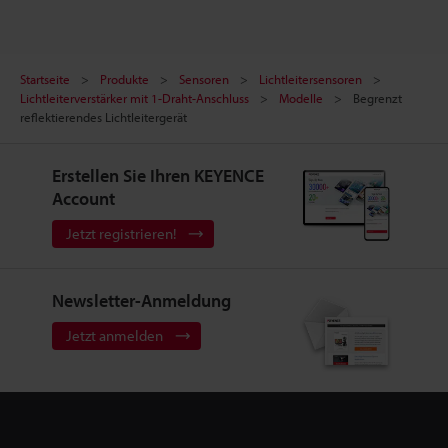
Startseite
Produkte
Sensoren
Lichtleitersensoren
Lichtleiterverstärker mit 1-Draht-Anschluss
Modelle
Begrenzt
reflektierendes Lichtleitergerät
Erstellen Sie Ihren KEYENCE
Account
Jetzt registrieren!
Newsletter-Anmeldung
Jetzt anmelden