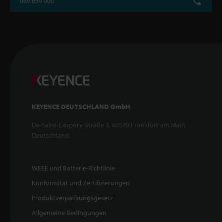
069 654 000
KEYENCE DEUTSCHLAND GmbH
De-Saint-Exupéry-Straße 3, 60549 Frankfurt am Main,
Deutschland
WEEE und Batterie-Richtlinie
Konformität und Zertifizierungen
Produktverpackungsgesetz
Allgemeine Bedingungen