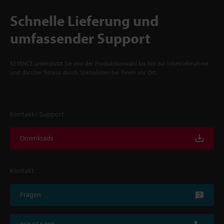
Schnelle Lieferung und
umfassender Support
KEYENCE unterstützt Sie von der Produktauswahl bis hin zur Inbetriebnahme
und darüber hinaus durch Spezialisten bei Ihnen vor Ort.
Kontakt / Support
Downloads
Kontakt
Fragen