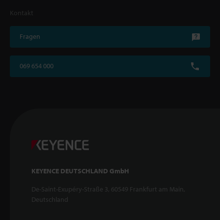
Kontakt
Fragen
069 654 000
KEYENCE DEUTSCHLAND GmbH
De-Saint-Exupéry-Straße 3, 60549 Frankfurt am Main,
Deutschland