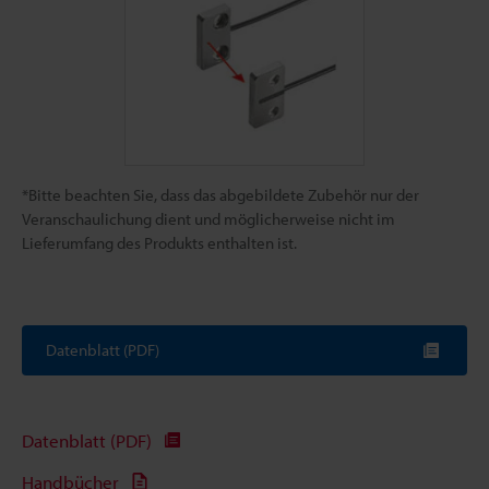
*Bitte beachten Sie, dass das abgebildete Zubehör nur der
Veranschaulichung dient und möglicherweise nicht im
Lieferumfang des Produkts enthalten ist.
Datenblatt (PDF)
Datenblatt (PDF)
Handbücher