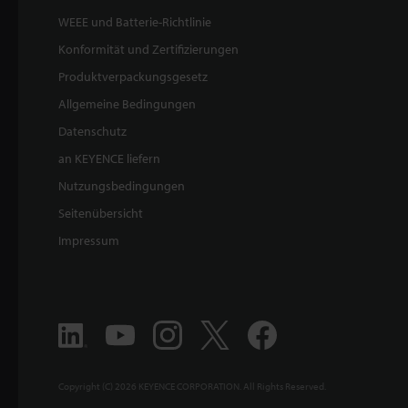
WEEE und Batterie-Richtlinie
Konformität und Zertifizierungen
Produktverpackungsgesetz
Allgemeine Bedingungen
Datenschutz
an KEYENCE liefern
Nutzungsbedingungen
Seitenübersicht
Impressum
Copyright (C) 2026 KEYENCE CORPORATION. All Rights Reserved.