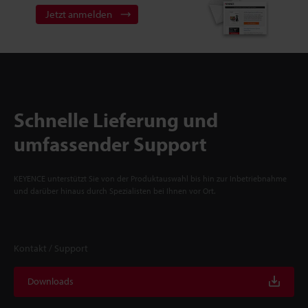
Jetzt anmelden
Schnelle Lieferung und
umfassender Support
KEYENCE unterstützt Sie von der Produktauswahl bis hin zur Inbetriebnahme
und darüber hinaus durch Spezialisten bei Ihnen vor Ort.
Kontakt / Support
Downloads