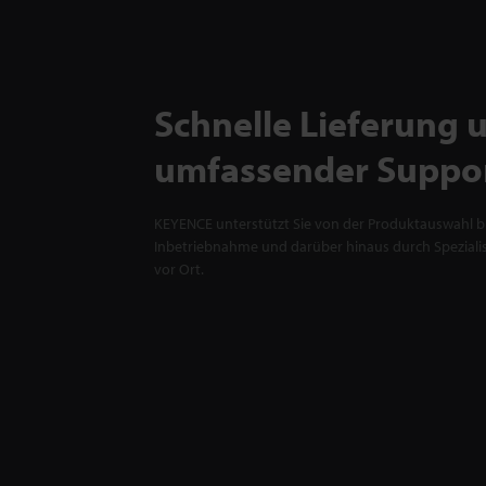
Schnelle Lieferung 
umfassender Suppo
KEYENCE unterstützt Sie von der Produktauswahl bi
Inbetriebnahme und darüber hinaus durch Spezialis
vor Ort.