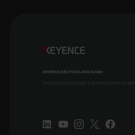
KEYENCE DEUTSCHLAND GmbH
De-Saint-Exupéry-Straße 3, 60549 Frankfurt am Mai