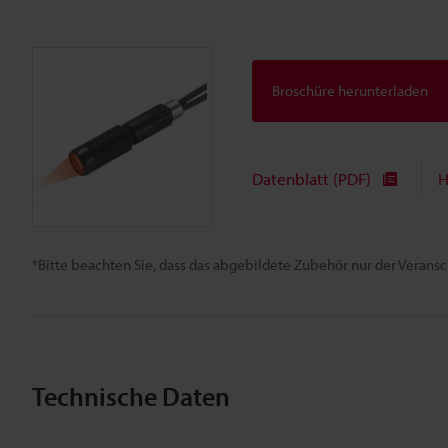
Broschüre herunterladen
Datenblatt (PDF)
H
*Bitte beachten Sie, dass das abgebildete Zubehör nur der Verans
Technische Daten