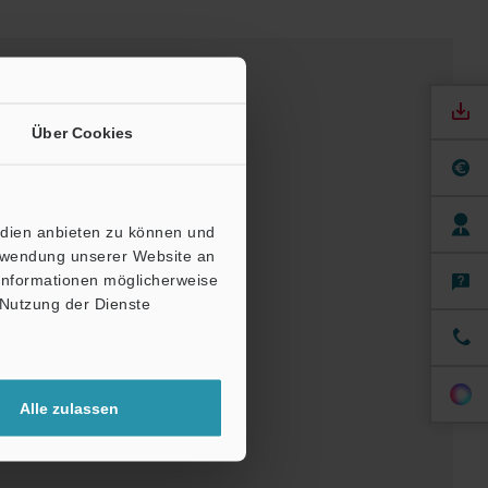
Über Cookies
edien anbieten zu können und
erwendung unserer Website an
 Informationen möglicherweise
ndbücher
Software
 Nutzung der Dienste
nfordern
Alle zulassen