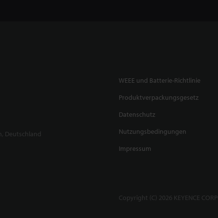
WEEE und Batterie-Richtlinie
Produktverpackungsgesetz
Datenschutz
Nutzungsbedingungen
n, Deutschland
Impressum
Copyright (C) 2026 KEYENCE CORPO