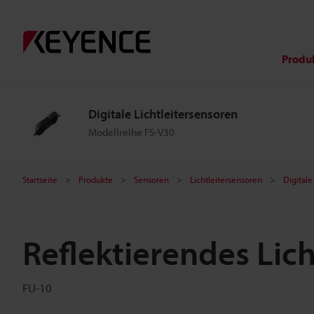
Produ
Digitale Lichtleitersensoren
Modellreihe FS-V30
Startseite
Produkte
Sensoren
Lichtleitersensoren
Digitale
Reflektierendes Lich
FU-10