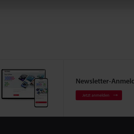
Newsletter-Anmel
Jetzt anmelden