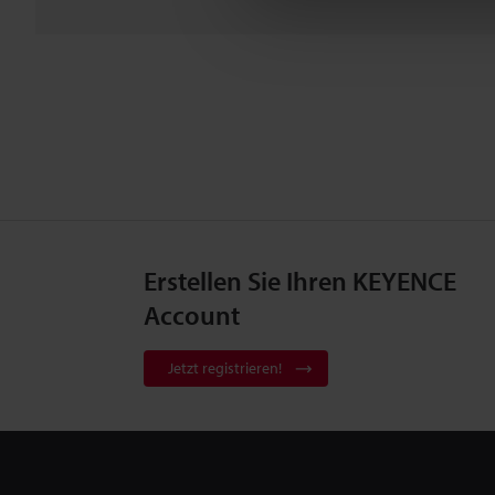
Erstellen Sie Ihren KEYENCE
Account
Jetzt registrieren!