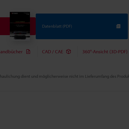
Datenblatt (PDF)
andbücher
CAD / CAE
360°-Ansicht (3D-PDF)
chaulichung dient und möglicherweise nicht im Lieferumfang des Produkt