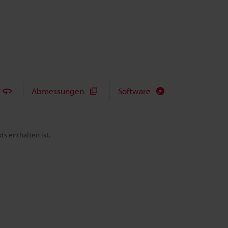
Abmessungen
Software
s enthalten ist.