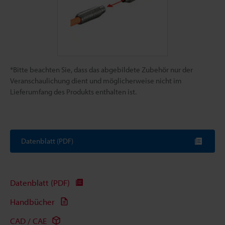
*Bitte beachten Sie, dass das abgebildete Zubehör nur der
Veranschaulichung dient und möglicherweise nicht im
Lieferumfang des Produkts enthalten ist.
Datenblatt (PDF)
Datenblatt (PDF)
Handbücher
CAD / CAE