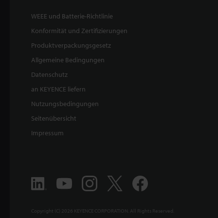
WEEE und Batterie-Richtlinie
Konformität und Zertifizierungen
Produktverpackungsgesetz
Allgemeine Bedingungen
Datenschutz
an KEYENCE liefern
Nutzungsbedingungen
Seitenübersicht
Impressum
Copyright (C) 2026 KEYENCE CORPORATION. All Rights Reserved.