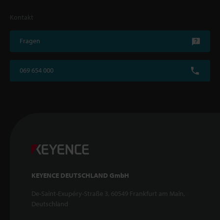
Kontakt
Fragen
069 654 000
KEYENCE DEUTSCHLAND GmbH
De-Saint-Exupéry-Straße 3, 60549 Frankfurt am Main,
Deutschland