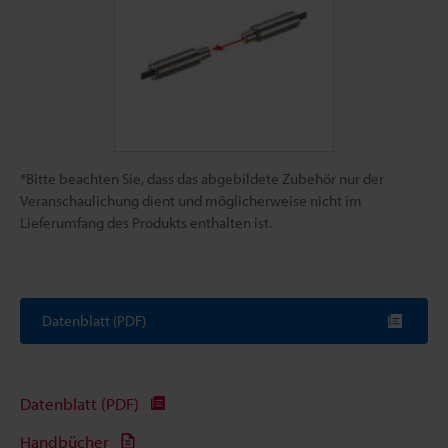
*Bitte beachten Sie, dass das abgebildete Zubehör nur der
Veranschaulichung dient und möglicherweise nicht im
Lieferumfang des Produkts enthalten ist.
Datenblatt (PDF)
Datenblatt (PDF)
Handbücher