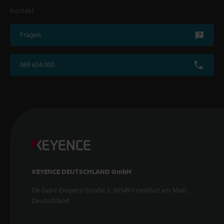
Kontakt
Fragen
069 654 000
KEYENCE DEUTSCHLAND GmbH
De-Saint-Exupéry-Straße 3, 60549 Frankfurt am Main,
Deutschland