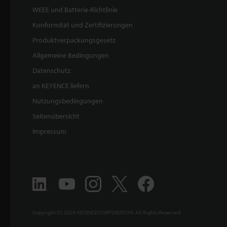
WEEE und Batterie-Richtlinie
Konformität und Zertifizierungen
Produktverpackungsgesetz
Allgemeine Bedingungen
Datenschutz
an KEYENCE liefern
Nutzungsbedingungen
Seitenübersicht
Impressum
Copyright (C) 2026 KEYENCE CORPORATION. All Rights Reserved.