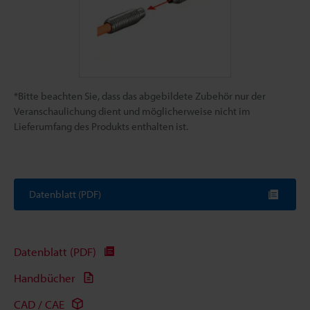
*Bitte beachten Sie, dass das abgebildete Zubehör nur der
Veranschaulichung dient und möglicherweise nicht im
Lieferumfang des Produkts enthalten ist.
Datenblatt (PDF)
Datenblatt (PDF)
Handbücher
CAD / CAE