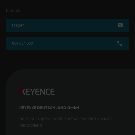
Kontakt
Fragen
069 654 000
KEYENCE DEUTSCHLAND GmbH
De-Saint-Exupéry-Straße 3, 60549 Frankfurt am Main,
Deutschland