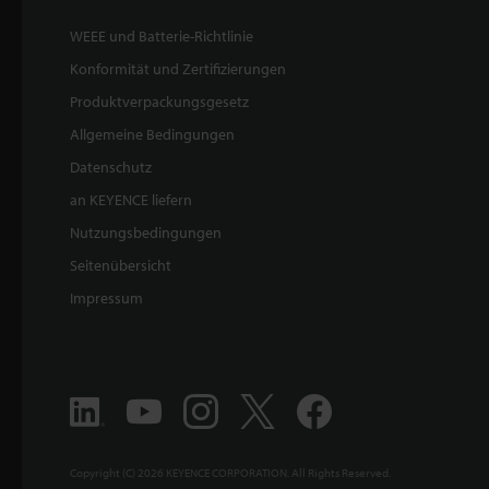
WEEE und Batterie-Richtlinie
Konformität und Zertifizierungen
Produktverpackungsgesetz
Allgemeine Bedingungen
Datenschutz
an KEYENCE liefern
Nutzungsbedingungen
Seitenübersicht
Impressum
Copyright (C) 2026 KEYENCE CORPORATION. All Rights Reserved.