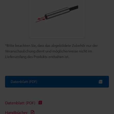
*Bitte beachten Sie, dass das abgebildete Zubehör nur der
Veranschaulichung dient und möglicherweise nicht im
Lieferumfang des Produkts enthalten ist.
Datenblatt (PDF)
Datenblatt (PDF)
Handbücher