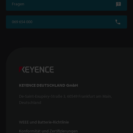
Fragen
069 654 000
KEYENCE DEUTSCHLAND GmbH
De-Saint-Exupéry-Straße 3, 60549 Frankfurt am Main,
Deutschland
WEEE und Batterie-Richtlinie
Konformität und Zertifizierungen