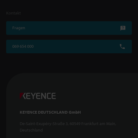
Kontakt
Fragen
069 654 000
KEYENCE DEUTSCHLAND GmbH
De-Saint-Exupéry-Straße 3, 60549 Frankfurt am Main,
Deutschland