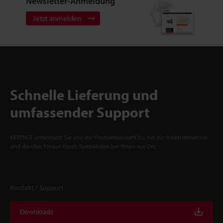
Newsletter-Anmeldung
Jetzt anmelden
Schnelle Lieferung und
umfassender Support
KEYENCE unterstützt Sie von der Produktauswahl bis hin zur Inbetriebnahme
und darüber hinaus durch Spezialisten bei Ihnen vor Ort.
Kontakt / Support
Downloads