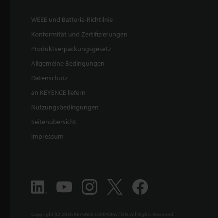
WEEE und Batterie-Richtlinie
Konformität und Zertifizierungen
Produktverpackungsgesetz
Allgemeine Bedingungen
Datenschutz
an KEYENCE liefern
Nutzungsbedingungen
Seitenübersicht
Impressum
Copyright (C) 2026 KEYENCE CORPORATION. All Rights Reserved.