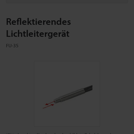
Reflektierendes
Lichtleitergerät
FU-35