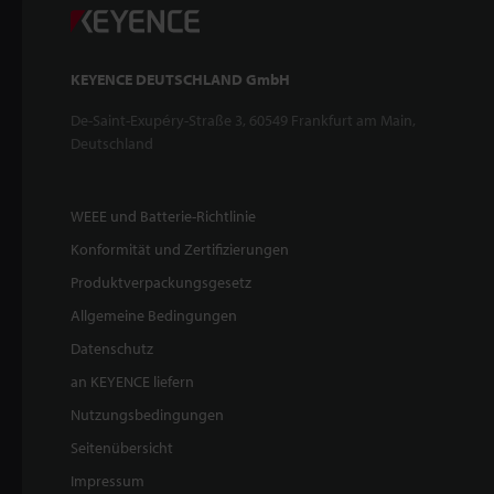
KEYENCE DEUTSCHLAND GmbH
De-Saint-Exupéry-Straße 3, 60549 Frankfurt am Main,
Deutschland
WEEE und Batterie-Richtlinie
Konformität und Zertifizierungen
Produktverpackungsgesetz
Allgemeine Bedingungen
Datenschutz
an KEYENCE liefern
Nutzungsbedingungen
Seitenübersicht
Impressum