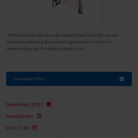
*Bitte beachten Sie, dass das abgebildete Zubehör nur der
Veranschaulichung dient und möglicherweise nicht im
Lieferumfang des Produkts enthalten ist.
Datenblatt (PDF)
Datenblatt (PDF)
Handbücher
CAD / CAE