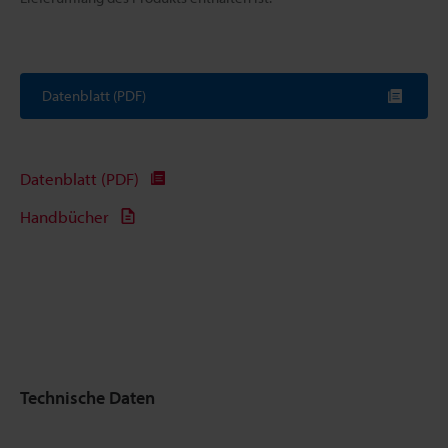
Datenblatt (PDF)
Datenblatt (PDF)
Handbücher
Technische Daten