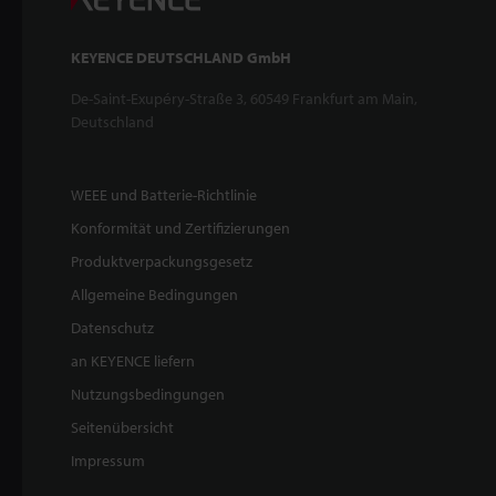
KEYENCE DEUTSCHLAND GmbH
De-Saint-Exupéry-Straße 3, 60549 Frankfurt am Main,
Deutschland
WEEE und Batterie-Richtlinie
Konformität und Zertifizierungen
Produktverpackungsgesetz
Allgemeine Bedingungen
Datenschutz
an KEYENCE liefern
Nutzungsbedingungen
Seitenübersicht
Impressum