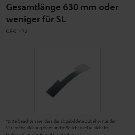
Gesamtlänge 630 mm oder
weniger für SL
OP-51472
*Bitte beachten Sie, dass das abgebildete Zubehör nur der
Veranschaulichung dient und möglicherweise nicht im
Lieferumfang des Produkts enthalten ist.