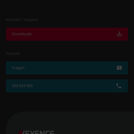
Kontakt / Support
Downloads
Kontakt
Fragen
069 654 000