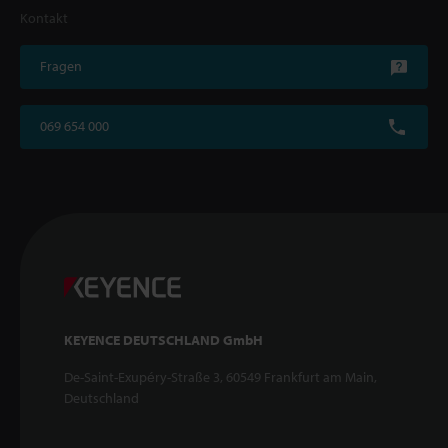
Kontakt
Fragen
069 654 000
KEYENCE DEUTSCHLAND GmbH
De-Saint-Exupéry-Straße 3, 60549 Frankfurt am Main,
Deutschland