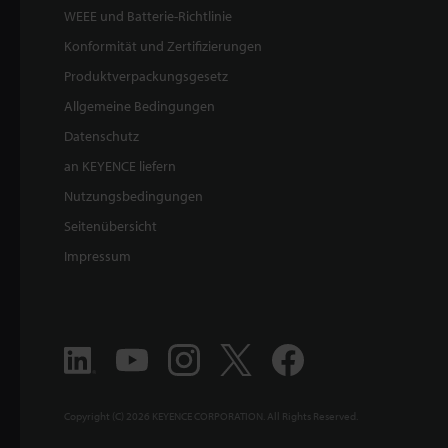
WEEE und Batterie-Richtlinie
Konformität und Zertifizierungen
Produktverpackungsgesetz
Allgemeine Bedingungen
Datenschutz
an KEYENCE liefern
Nutzungsbedingungen
Seitenübersicht
Impressum
Copyright (C) 2026 KEYENCE CORPORATION. All Rights Reserved.