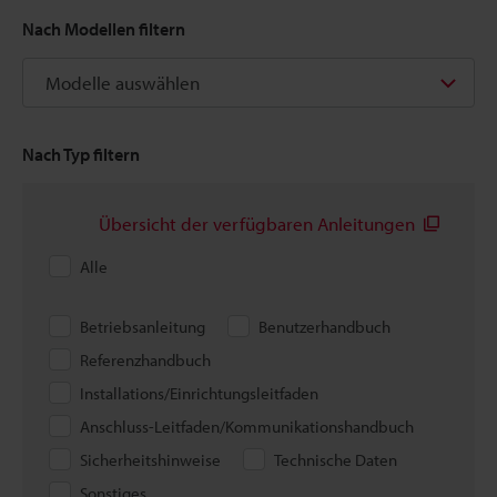
Nach Modellen filtern
Modelle auswählen
Nach Typ filtern
Übersicht der verfügbaren Anleitungen
Alle
Betriebsanleitung
Benutzerhandbuch
Referenzhandbuch
Installations/Einrichtungsleitfaden
Anschluss-Leitfaden/Kommunikationshandbuch
Sicherheitshinweise
Technische Daten
Sonstiges