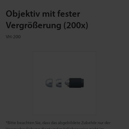
Objektiv mit fester
Vergrößerung (200x)
VH-200
*Bitte beachten Sie, dass das abgebildete Zubehör nur der
Veranschaulichung dient und möglicherweise nicht im