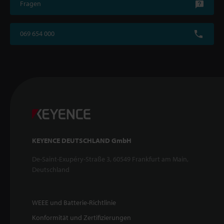
Fragen
069 654 000
KEYENCE DEUTSCHLAND GmbH
De-Saint-Exupéry-Straße 3, 60549 Frankfurt am Main,
Deutschland
WEEE und Batterie-Richtlinie
Konformität und Zertifizierungen