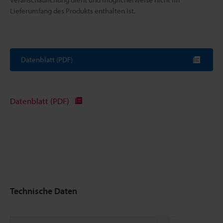
Lieferumfang des Produkts enthalten ist.
Datenblatt (PDF)
Datenblatt (PDF)
Technische Daten