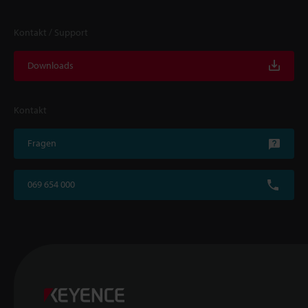
Kontakt / Support
Downloads
Kontakt
Fragen
069 654 000