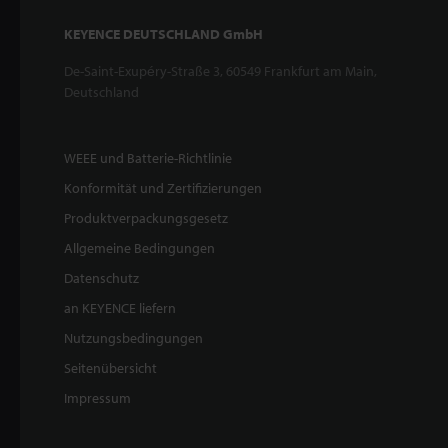
KEYENCE DEUTSCHLAND GmbH
De-Saint-Exupéry-Straße 3, 60549 Frankfurt am Main,
Deutschland
WEEE und Batterie-Richtlinie
Konformität und Zertifizierungen
Produktverpackungsgesetz
Allgemeine Bedingungen
Datenschutz
an KEYENCE liefern
Nutzungsbedingungen
Seitenübersicht
Impressum