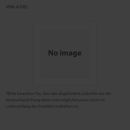
VHX-A70D
*Bitte beachten Sie, dass das abgebildete Zubehör nur der
Veranschaulichung dient und möglicherweise nicht im
Lieferumfang des Produkts enthalten ist.