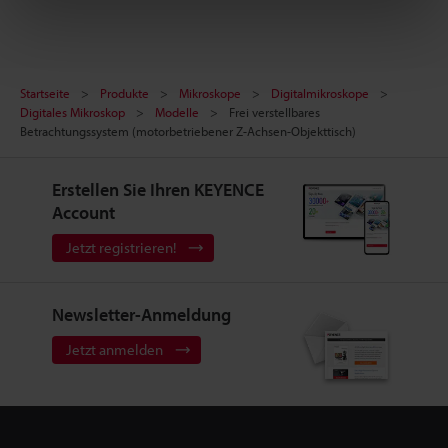
Startseite
Produkte
Mikroskope
Digitalmikroskope
Digitales Mikroskop
Modelle
Frei verstellbares
Betrachtungssystem (motorbetriebener Z-Achsen-Objekttisch)
Erstellen Sie Ihren KEYENCE
Account
Jetzt registrieren!
Newsletter-Anmeldung
Jetzt anmelden