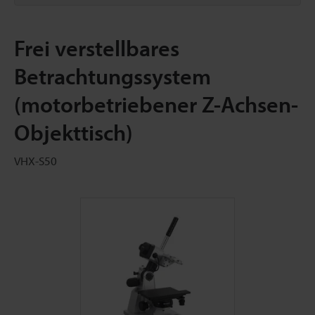
Frei verstellbares
Betrachtungssystem
(motorbetriebener Z-Achsen-
Objekttisch)
VHX-S50