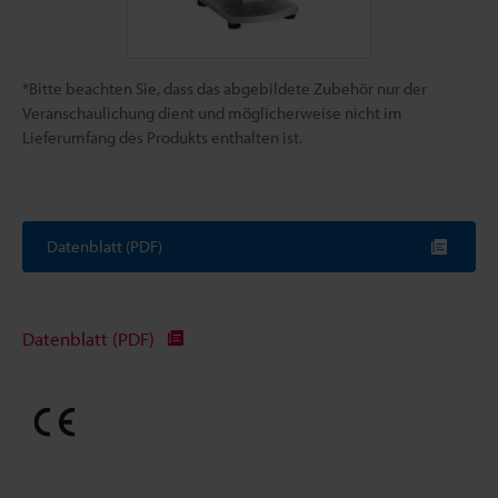
*Bitte beachten Sie, dass das abgebildete Zubehör nur der
Veranschaulichung dient und möglicherweise nicht im
Lieferumfang des Produkts enthalten ist.
Datenblatt (PDF)
Datenblatt (PDF)