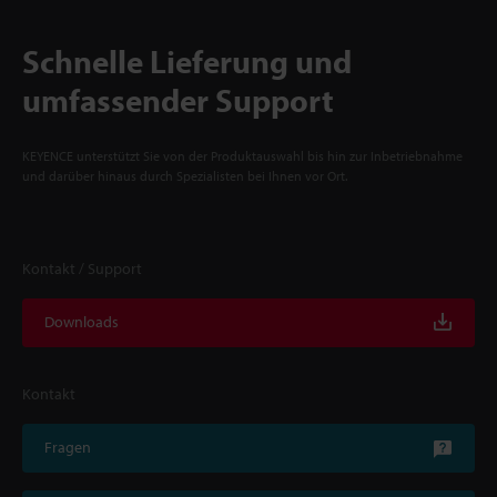
Schnelle Lieferung und
umfassender Support
KEYENCE unterstützt Sie von der Produktauswahl bis hin zur Inbetriebnahme
und darüber hinaus durch Spezialisten bei Ihnen vor Ort.
Kontakt / Support
Downloads
Kontakt
Fragen