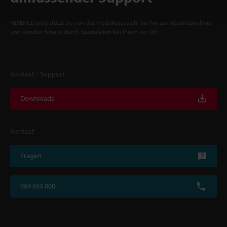
KEYENCE unterstützt Sie von der Produktauswahl bis hin zur Inbetriebnahme
und darüber hinaus durch Spezialisten bei Ihnen vor Ort.
Kontakt / Support
Downloads
Kontakt
Fragen
069 654 000