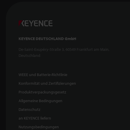
KEYENCE DEUTSCHLAND GmbH
De-Saint-Exupéry-Straße 3, 60549 Frankfurt am Main,
Deutschland
WEEE und Batterie-Richtlinie
Konformität und Zertifizierungen
Produktverpackungsgesetz
Allgemeine Bedingungen
Datenschutz
an KEYENCE liefern
Nutzungsbedingungen