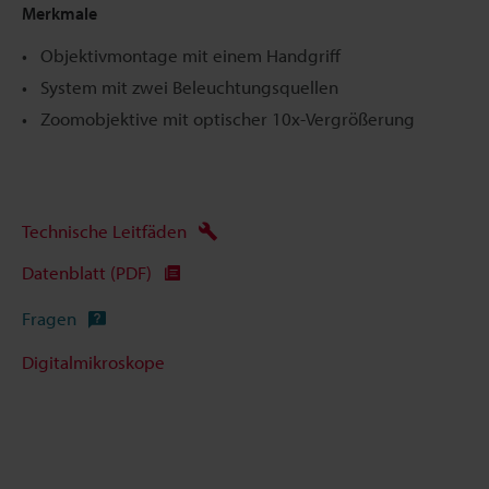
Merkmale
Objektivmontage mit einem Handgriff
System mit zwei Beleuchtungsquellen
Zoomobjektive mit optischer 10x-Vergrößerung
Technische Leitfäden
Datenblatt (PDF)
Fragen
Digitalmikroskope