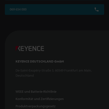
069 654 000
KEYENCE DEUTSCHLAND GmbH
De-Saint-Exupéry-Straße 3, 60549 Frankfurt am Main,
Deutschland
WEEE und Batterie-Richtlinie
Konformität und Zertifizierungen
Produktverpackungsgesetz