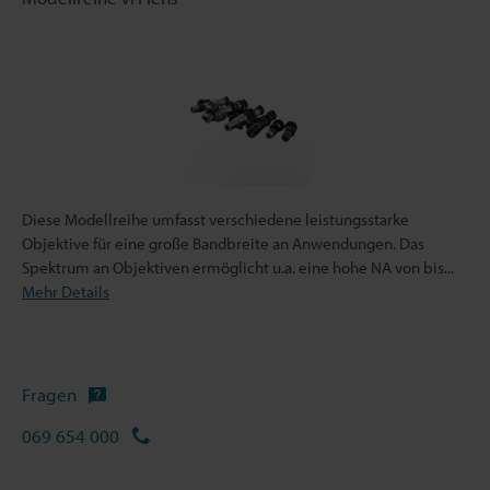
Diese Modellreihe umfasst verschiedene leistungsstarke
Objektive für eine große Bandbreite an Anwendungen. Das
Spektrum an Objektiven ermöglicht u.a. eine hohe NA von bis
...
Mehr Details
Fragen
069 654 000