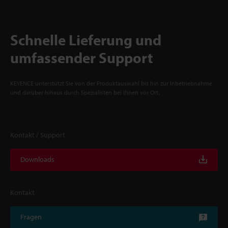
Schnelle Lieferung und
umfassender Support
KEYENCE unterstützt Sie von der Produktauswahl bis hin zur Inbetriebnahme
und darüber hinaus durch Spezialisten bei Ihnen vor Ort.
Kontakt / Support
Downloads
Kontakt
Fragen