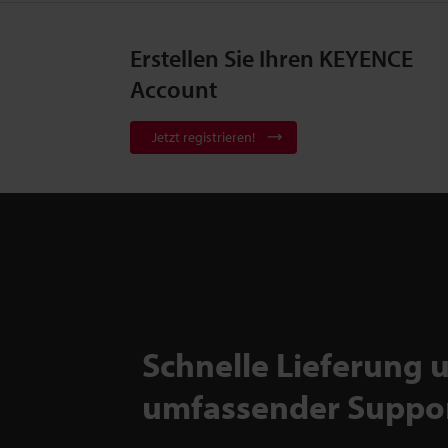
Erstellen Sie Ihren KEYENCE
Account
Jetzt registrieren!
Schnelle Lieferung 
umfassender Suppo