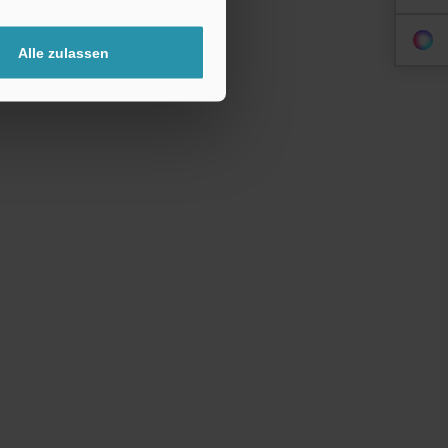
Alle zulassen