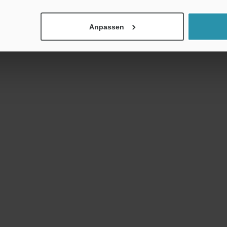
Anpassen