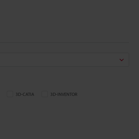
3D-CATIA
3D-INVENTOR