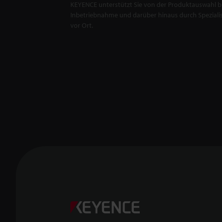
KEYENCE unterstützt Sie von der Produktauswahl bi
Inbetriebnahme und darüber hinaus durch Spezialis
vor Ort.