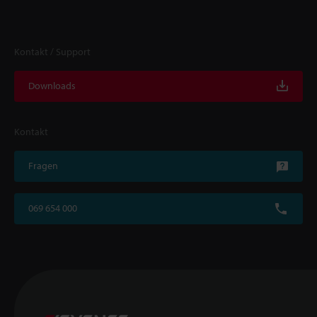
Kontakt / Support
Downloads
Kontakt
Fragen
069 654 000