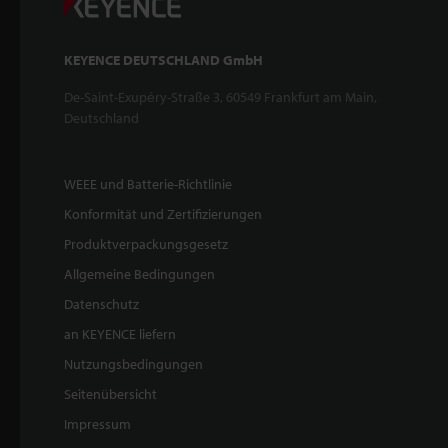
KEYENCE DEUTSCHLAND GmbH
De-Saint-Exupéry-Straße 3, 60549 Frankfurt am Main,
Deutschland
WEEE und Batterie-Richtlinie
Konformität und Zertifizierungen
Produktverpackungsgesetz
Allgemeine Bedingungen
Datenschutz
an KEYENCE liefern
Nutzungsbedingungen
Seitenübersicht
Impressum