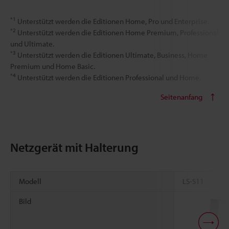
*1
Unterstützt werden die Editionen Home, Pro und Enterprise.
*2
Unterstützt werden die Editionen Home Premium, Professional
und Ultimate.
*3
Unterstützt werden die Editionen Ultimate, Business, Home
Premium und Home Basic.
*4
Unterstützt werden die Editionen Professional und Home.
Seitenanfang
Netzgerät mit Halterung
Modell
LS-S11
Bild