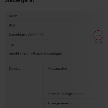
Modell
Bild
Datenblatt / CAD / CAE
Scroll
Typ
Anzahl anschließbarer Sensorköpfe
Display
Messanzeige
Kleinste Anzeigeeinheit
Anzeigebereich