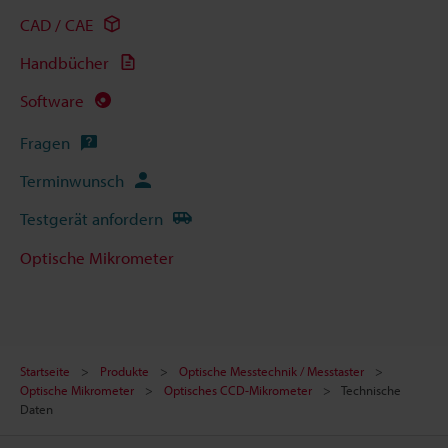
CAD / CAE
Handbücher
Software
Fragen
Terminwunsch
Testgerät anfordern
Optische Mikrometer
Startseite
Produkte
Optische Messtechnik / Messtaster
Optische Mikrometer
Optisches CCD-Mikrometer
Technische
Daten