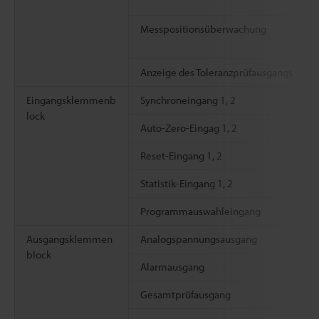
Messpositionsüberwachung
Anzeige des Toleranzprüfausgangs
Eingangsklemmenb
Synchroneingang 1, 2
lock
Auto-Zero-Eingag 1, 2
Reset-Eingang 1, 2
Statistik-Eingang 1, 2
Programmauswahleingang
Ausgangsklemmen
Analogspannungsausgang
block
Alarmausgang
Gesamtprüfausgang