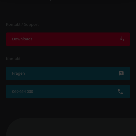
Kontakt / Support
Downloads
Kontakt
Fragen
069 654 000