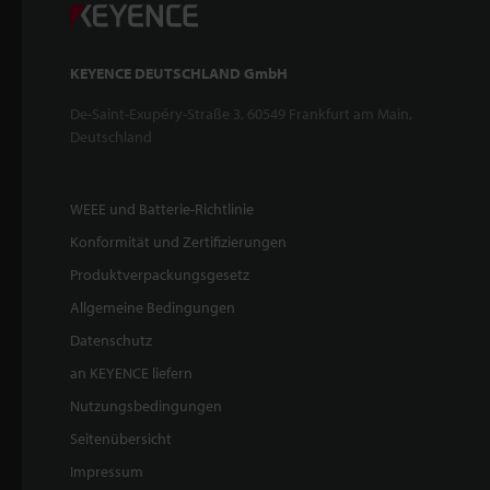
KEYENCE DEUTSCHLAND GmbH
De-Saint-Exupéry-Straße 3, 60549 Frankfurt am Main,
Deutschland
WEEE und Batterie-Richtlinie
Konformität und Zertifizierungen
Produktverpackungsgesetz
Allgemeine Bedingungen
Datenschutz
an KEYENCE liefern
Nutzungsbedingungen
Seitenübersicht
Impressum