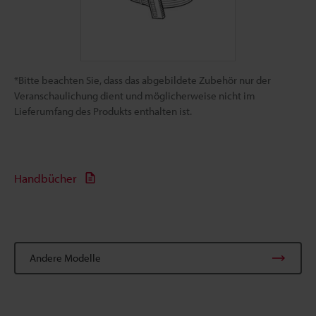
*Bitte beachten Sie, dass das abgebildete Zubehör nur der
Veranschaulichung dient und möglicherweise nicht im
Lieferumfang des Produkts enthalten ist.
Handbücher
Andere Modelle