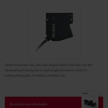
*Bitte beachten Sie, dass das abgebildete Zubehör nur der
Veranschaulichung dient und möglicherweise nicht im
Lieferumfang des Produkts enthalten ist.
Broschüre herunterladen