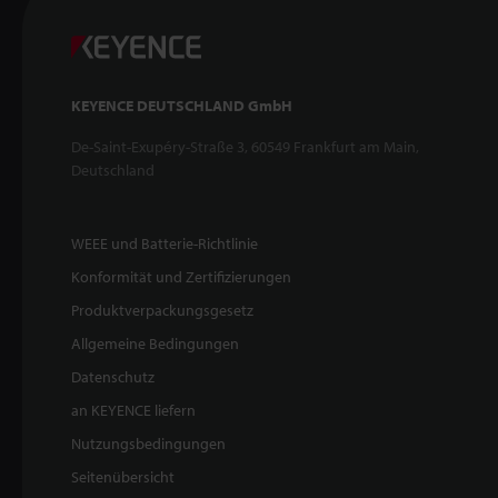
KEYENCE DEUTSCHLAND GmbH
De-Saint-Exupéry-Straße 3, 60549 Frankfurt am Main,
Deutschland
WEEE und Batterie-Richtlinie
Konformität und Zertifizierungen
Produktverpackungsgesetz
Allgemeine Bedingungen
Datenschutz
an KEYENCE liefern
Nutzungsbedingungen
Seitenübersicht