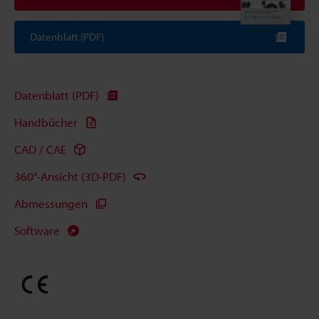
Datenblatt (PDF)
Datenblatt (PDF)
Handbücher
CAD / CAE
360°-Ansicht (3D-PDF)
Abmessungen
Software