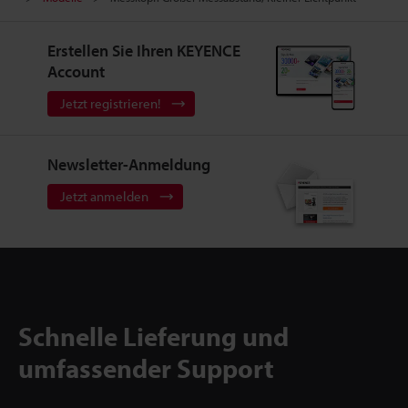
Erstellen Sie Ihren KEYENCE
Account
Jetzt registrieren!
Newsletter-Anmeldung
Jetzt anmelden
Schnelle Lieferung und
umfassender Support