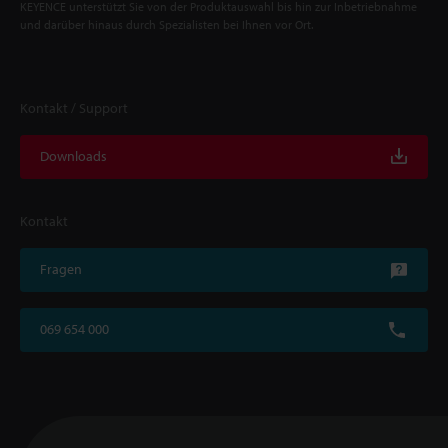
KEYENCE unterstützt Sie von der Produktauswahl bis hin zur Inbetriebnahme
und darüber hinaus durch Spezialisten bei Ihnen vor Ort.
Kontakt / Support
Downloads
Kontakt
Fragen
069 654 000