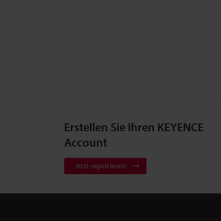
Erstellen Sie Ihren KEYENCE
Account
Jetzt registrieren!