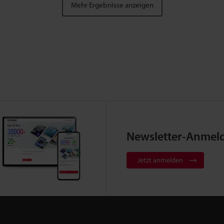
Mehr Ergebnisse anzeigen
Newsletter-Anmel
Jetzt anmelden