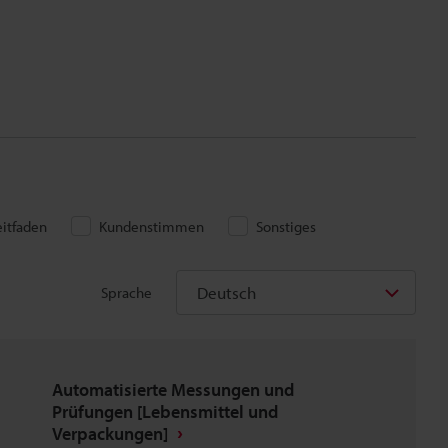
eitfaden
Kundenstimmen
Sonstiges
Deutsch
Sprache
Automatisierte Messungen und
Prüfungen [Lebensmittel und
Verpackungen]