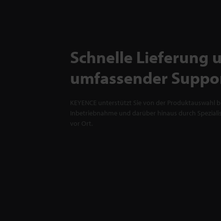
Schnelle Lieferung 
umfassender Suppo
KEYENCE unterstützt Sie von der Produktauswahl bi
Inbetriebnahme und darüber hinaus durch Spezialis
vor Ort.