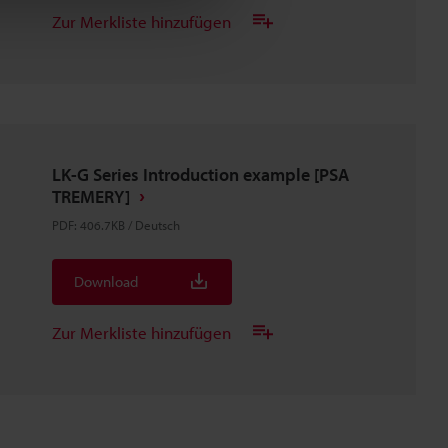
Zur Merkliste hinzufügen
LK-G Series Introduction example [PSA
TREMERY]
PDF
:
406.7KB
/
Deutsch
Download
Zur Merkliste hinzufügen