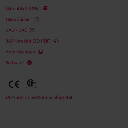
Datenblatt (PDF)
Handbücher
CAD / CAE
360°-Ansicht (3D-PDF)
Abmessungen
Software
UL-Norm / CSA-Normkonformität