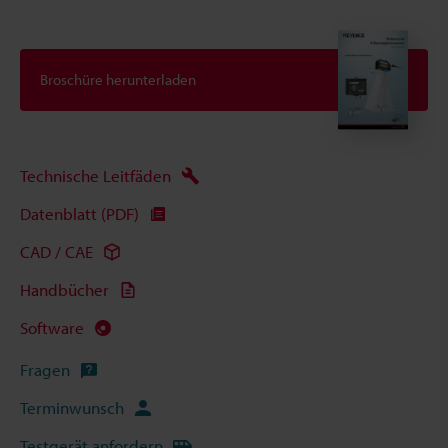
Broschüre herunterladen
Technische Leitfäden
Datenblatt (PDF)
CAD / CAE
Handbücher
Software
Fragen
Terminwunsch
Testgerät anfordern