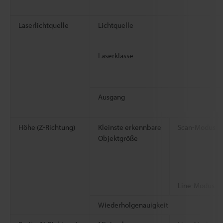
Laserlichtquelle
Lichtquelle
Laserklasse
Ausgang
Höhe (Z-Richtung)
Kleinste erkennbare
Scan-Modus
Objektgröße
Line-Modus
Wiederholgenauigkeit