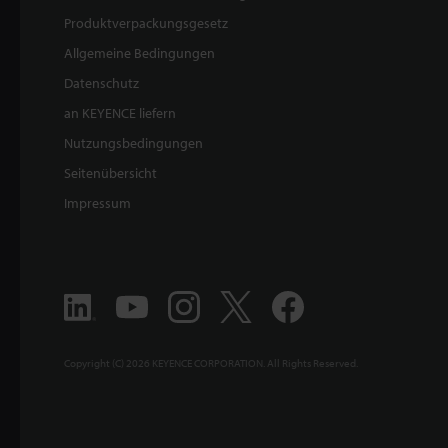
Produktverpackungsgesetz
Allgemeine Bedingungen
Datenschutz
an KEYENCE liefern
Nutzungsbedingungen
Seitenübersicht
Impressum
Copyright (C) 2026 KEYENCE CORPORATION. All Rights Reserved.