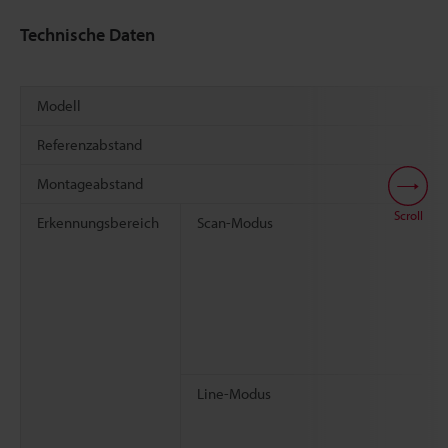
Technische Daten
Modell
Referenzabstand
Montageabstand
Scroll
Erkennungsbereich
Scan-Modus
Line-Modus