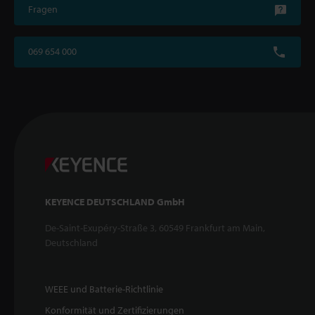
Fragen
069 654 000
KEYENCE DEUTSCHLAND GmbH
De-Saint-Exupéry-Straße 3, 60549 Frankfurt am Main,
Deutschland
WEEE und Batterie-Richtlinie
Konformität und Zertifizierungen