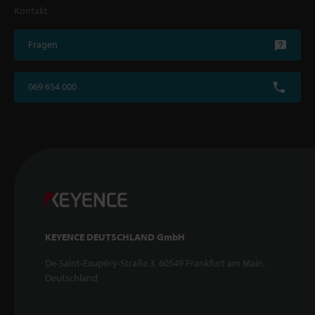
Kontakt
Fragen
069 654 000
KEYENCE DEUTSCHLAND GmbH
De-Saint-Exupéry-Straße 3, 60549 Frankfurt am Main,
Deutschland