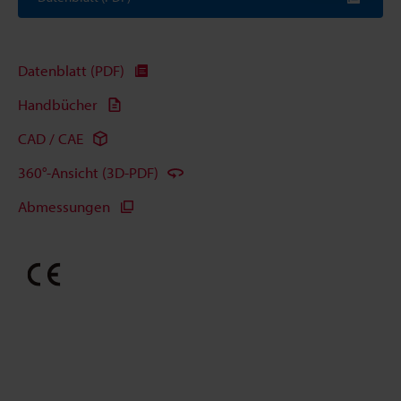
Datenblatt (PDF)
Handbücher
CAD / CAE
360°-Ansicht (3D-PDF)
Abmessungen