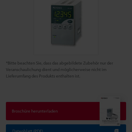
*Bitte beachten Sie, dass das abgebildete Zubehör nur der
Veranschaulichung dient und möglicherweise nicht im
Lieferumfang des Produkts enthalten ist.
Broschüre herunterladen
Datenblatt (PDF)