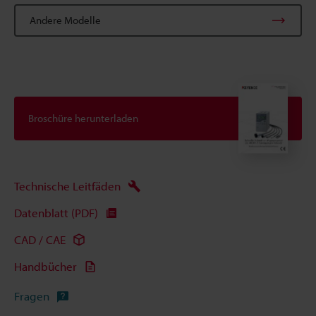
Andere Modelle
Broschüre herunterladen
Technische Leitfäden
Datenblatt (PDF)
CAD / CAE
Handbücher
Fragen