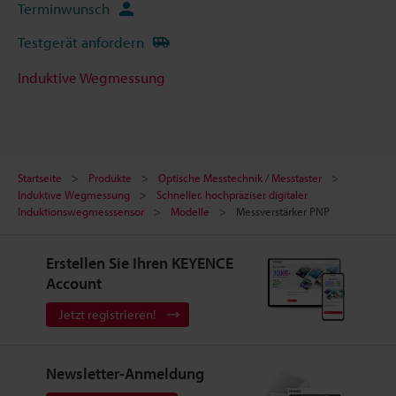
Terminwunsch
Testgerät anfordern
Induktive Wegmessung
Startseite
Produkte
Optische Messtechnik / Messtaster
Induktive Wegmessung
Schneller, hochpräziser digitaler
Induktionswegmesssensor
Modelle
Messverstärker PNP
Erstellen Sie Ihren KEYENCE
Account
Jetzt registrieren!
Newsletter-Anmeldung