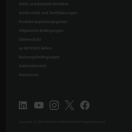
WEEE und Batterie-Richtlinie
Konformität und Zertifizierungen
Produktverpackungsgesetz
Allgemeine Bedingungen
Datenschutz
an KEYENCE liefern
Nutzungsbedingungen
Seitenübersicht
Impressum
Copyright (C) 2026 KEYENCE CORPORATION. All Rights Reserved.