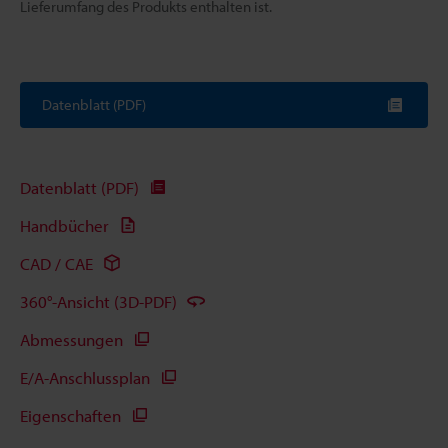
Lieferumfang des Produkts enthalten ist.
Datenblatt (PDF)
Datenblatt (PDF)
Handbücher
CAD / CAE
360°-Ansicht (3D-PDF)
Abmessungen
E/A-Anschlussplan
Eigenschaften