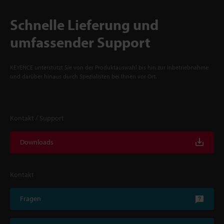
Schnelle Lieferung und
umfassender Support
KEYENCE unterstützt Sie von der Produktauswahl bis hin zur Inbetriebnahme
und darüber hinaus durch Spezialisten bei Ihnen vor Ort.
Kontakt / Support
Downloads
Kontakt
Fragen