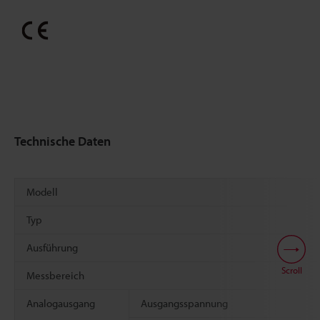
Technische Daten
Modell
Typ
Ausführung
Scroll
Messbereich
Analogausgang
Ausgangsspannung