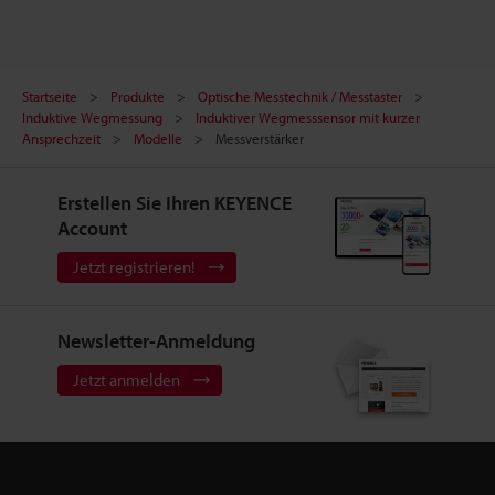
Startseite
Produkte
Optische Messtechnik / Messtaster
Induktive Wegmessung
Induktiver Wegmesssensor mit kurzer
Ansprechzeit
Modelle
Messverstärker
Erstellen Sie Ihren KEYENCE
Account
Jetzt registrieren!
Newsletter-Anmeldung
Jetzt anmelden