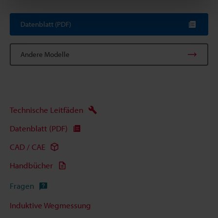
Datenblatt (PDF)
Andere Modelle
Technische Leitfäden
Datenblatt (PDF)
CAD / CAE
Handbücher
Fragen
Induktive Wegmessung