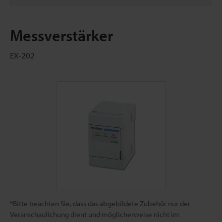
Messverstärker
EX-202
*Bitte beachten Sie, dass das abgebildete Zubehör nur der
Veranschaulichung dient und möglicherweise nicht im