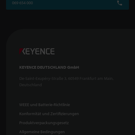
069 654 000
KEYENCE DEUTSCHLAND GmbH
De-Saint-Exupéry-Straße 3, 60549 Frankfurt am Main,
Deutschland
WEEE und Batterie-Richtlinie
Konformität und Zertifizierungen
Produktverpackungsgesetz
Allgemeine Bedingungen