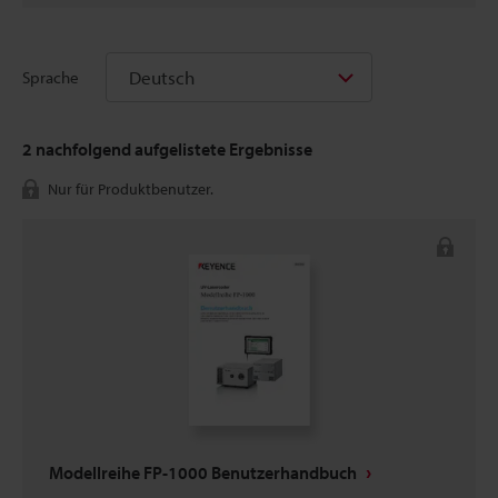
Deutsch
Sprache
2
nachfolgend aufgelistete Ergebnisse
Nur für Produktbenutzer.
Modellreihe FP-1000 Benutzerhandbuch