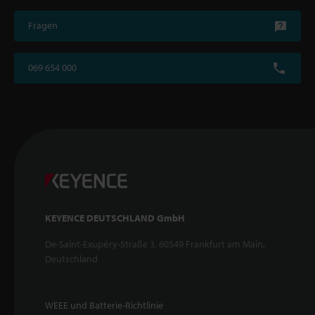
Fragen
069 654 000
KEYENCE DEUTSCHLAND GmbH
De-Saint-Exupéry-Straße 3, 60549 Frankfurt am Main,
Deutschland
WEEE und Batterie-Richtlinie