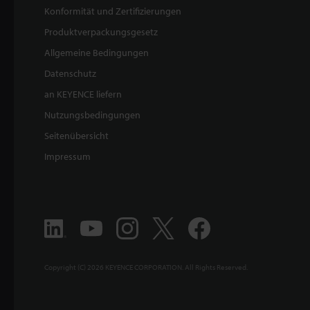
Konformität und Zertifizierungen
Produktverpackungsgesetz
Allgemeine Bedingungen
Datenschutz
an KEYENCE liefern
Nutzungsbedingungen
Seitenübersicht
Impressum
Copyright (C) 2026 KEYENCE CORPORATION. All Rights Reserved.