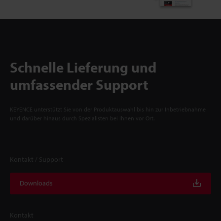
Schnelle Lieferung und
umfassender Support
KEYENCE unterstützt Sie von der Produktauswahl bis hin zur Inbetriebnahme
und darüber hinaus durch Spezialisten bei Ihnen vor Ort.
Kontakt / Support
Downloads
Kontakt