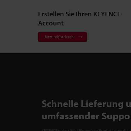
Erstellen Sie Ihren KEYENCE
Account
Jetzt registrieren!
Schnelle Lieferung 
umfassender Suppo
KEYENCE unterstützt Sie von der Produktauswahl bi