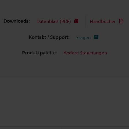
Downloads:
Datenblatt (PDF)
Handbücher
Kontakt / Support:
Fragen
Produktpalette:
Andere Steuerungen