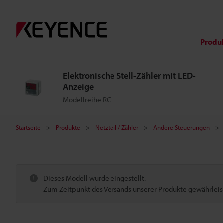
Produ
Elektronische Stell-Zähler mit LED-
Anzeige
Modellreihe RC
Startseite
Produkte
Netzteil / Zähler
Andere Steuerungen
Dieses Modell wurde eingestellt.
Zum Zeitpunkt des Versands unserer Produkte gewährleiste