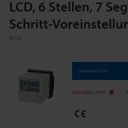
LCD, 6 Stellen, 7 S
Schritt-Voreinstellu
RC-16
Datenblatt (PDF)
Datenblatt (PDF)
H