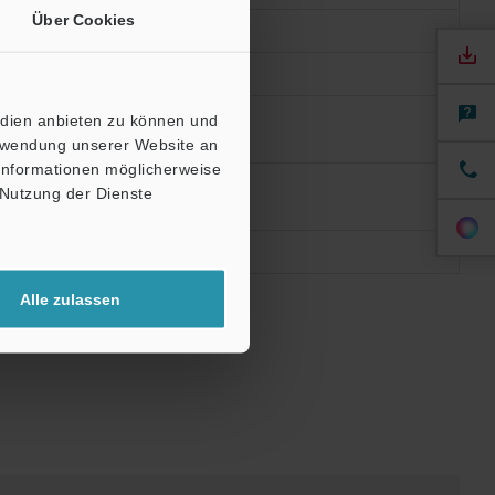
Über Cookies
edien anbieten zu können und
erwendung unserer Website an
 Informationen möglicherweise
 Nutzung der Dienste
Alle zulassen