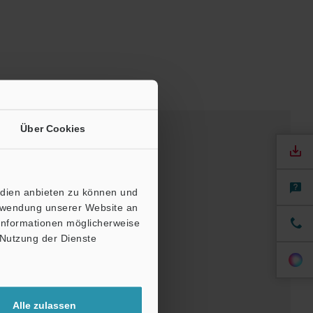
Über Cookies
edien anbieten zu können und
erwendung unserer Website an
 Informationen möglicherweise
 Nutzung der Dienste
Software
Alle zulassen