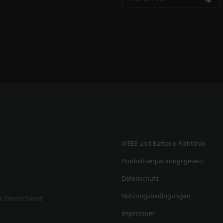
WEEE und Batterie-Richtlinie
Produktverpackungsgesetz
Datenschutz
Nutzungsbedingungen
n, Deutschland
Impressum