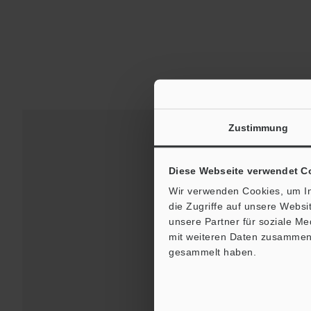
Zustimmung
Diese Webseite verwendet C
Wir verwenden Cookies, um In
die Zugriffe auf unsere Webs
unsere Partner für soziale M
mit weiteren Daten zusammen, 
gesammelt haben.
Downloads:
Techni