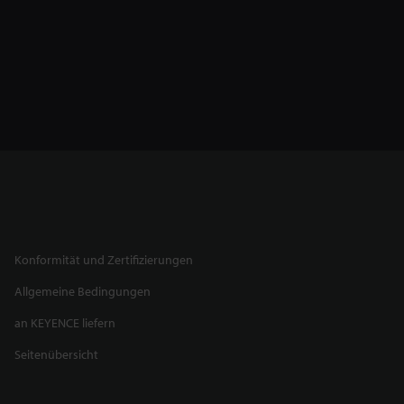
Konformität und Zertifizierungen
Allgemeine Bedingungen
an KEYENCE liefern
Seitenübersicht