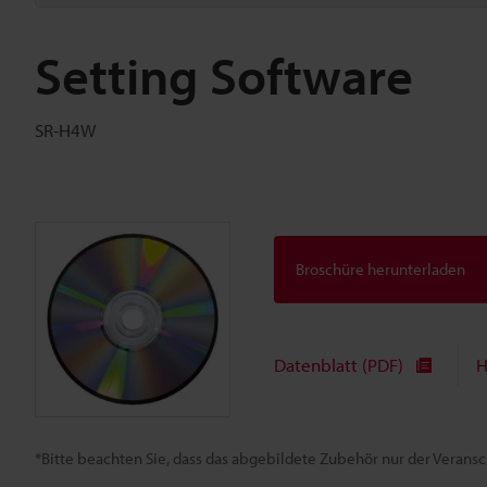
Setting Software
SR-H4W
Broschüre herunterladen
Datenblatt (PDF)
H
*Bitte beachten Sie, dass das abgebildete Zubehör nur der Verans