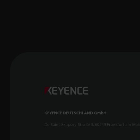
KEYENCE DEUTSCHLAND GmbH
De-Saint-Exupéry-Straße 3, 60549 Frankfurt am Mai