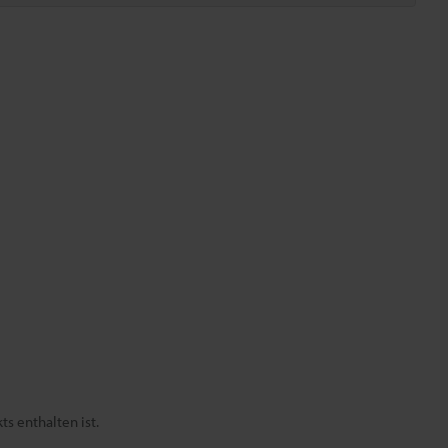
s enthalten ist.