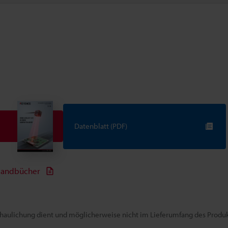
Datenblatt (PDF)
andbücher
chaulichung dient und möglicherweise nicht im Lieferumfang des Produkt