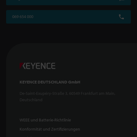
069 654 000
KEYENCE DEUTSCHLAND GmbH
De-Saint-Exupéry-Straße 3, 60549 Frankfurt am Main,
Deutschland
WEEE und Batterie-Richtlinie
Konformität und Zertifizierungen