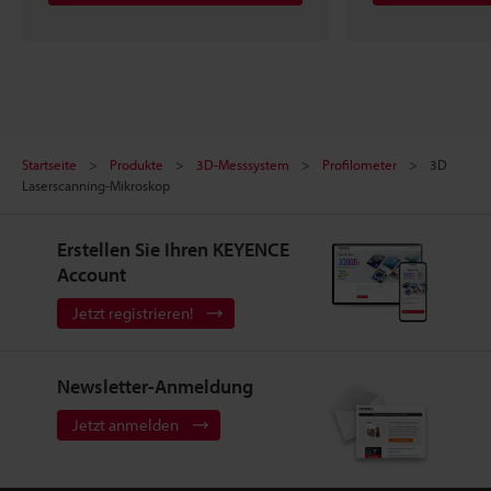
Startseite
Produkte
3D-Messsystem
Profilometer
3D
Laserscanning-Mikroskop
Erstellen Sie Ihren KEYENCE
Account
Jetzt registrieren!
Newsletter-Anmeldung
Jetzt anmelden