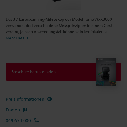
Das 3D Laserscanning-Mikroskop der Modellreihe VK-X3000
verwendet drei verschiedene Messprinzipien in einem Gerät
vereint, je nach Anwendungsfall können ein konfokaler La
...
Mehr Details
Broschüre herunterladen
Preisinformationen
Fragen
069 654 000