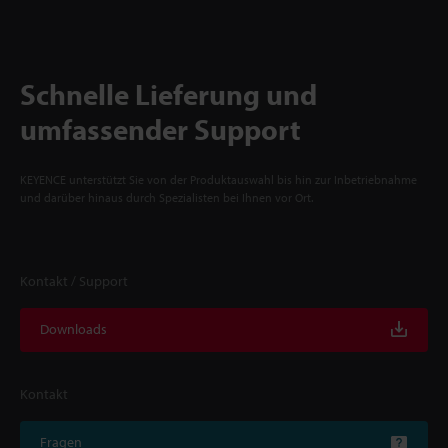
Schnelle Lieferung und
umfassender Support
KEYENCE unterstützt Sie von der Produktauswahl bis hin zur Inbetriebnahme
und darüber hinaus durch Spezialisten bei Ihnen vor Ort.
Kontakt / Support
Downloads
Kontakt
Fragen