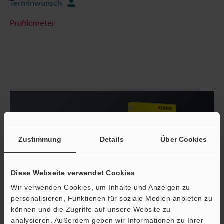
Terminwunsch
Profilometer
Zustimmung
Details
Über Cookies
Diese Webseite verwendet Cookies
Wir verwenden Cookies, um Inhalte und Anzeigen zu
personalisieren, Funktionen für soziale Medien anbieten zu
können und die Zugriffe auf unsere Website zu
analysieren. Außerdem geben wir Informationen zu Ihrer