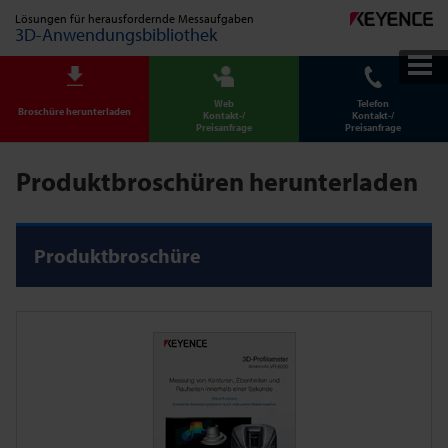
Lösungen für herausfordernde Messaufgaben
3D-Anwendungsbibliothek
Web
Telefon
Broschüre herunterladen
Kontakt-/
Kontakt-/
Preisanfrage
Preisanfrage
Produktbroschüren herunterladen
Produktbroschüre