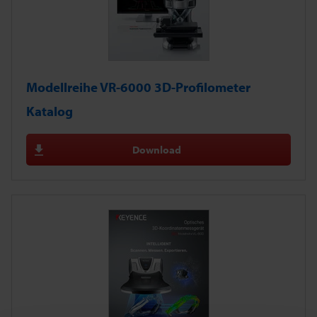
Modellreihe VR-6000 3D-Profilometer
Katalog
Download