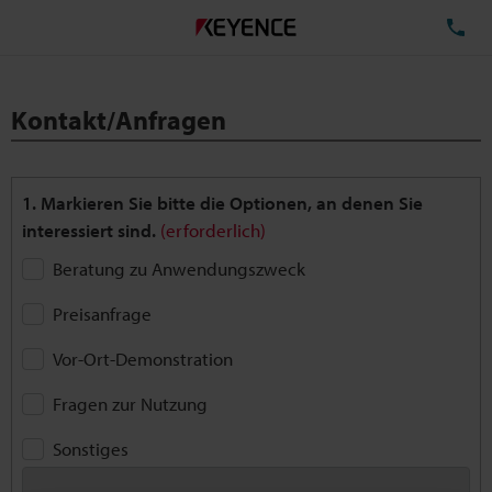
TE
Kontakt/Anfragen
1. Markieren Sie bitte die Optionen, an denen Sie
interessiert sind.
(erforderlich)
Beratung zu Anwendungszweck
Preisanfrage
Vor-Ort-Demonstration
Fragen zur Nutzung
Sonstiges