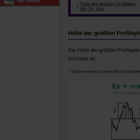
Tiefe des größten Profiltales
(Rv, Pv, Wv)
Höhe der größten Profilspi
Die Höhe der größten Profilspit
höchsten ist.
* Spitzen werden in jedem Bereich bestimmt,