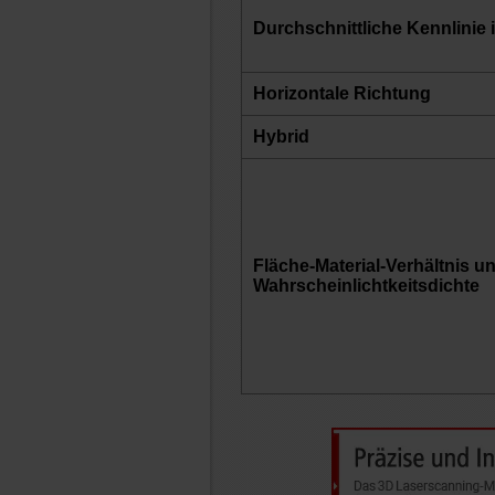
Durchschnittliche Kennlinie
Horizontale Richtung
Hybrid
Fläche-Material-Verhältnis u
Wahrscheinlichtkeitsdichte