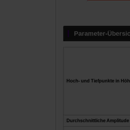
Parameter-Übersic
Hoch- und Tiefpunkte in Hö
Durchschnittliche Amplitude