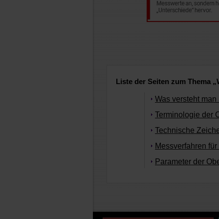
Liste der Seiten zum Thema „
Was versteht man 
Terminologie der O
Technische Zeiche
Messverfahren für
Parameter der Obe