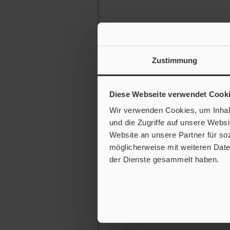
Zustimmung
Diese Webseite verwendet Cook
Wir verwenden Cookies, um Inhalt
und die Zugriffe auf unsere Webs
Website an unsere Partner für so
möglicherweise mit weiteren Date
der Dienste gesammelt haben.