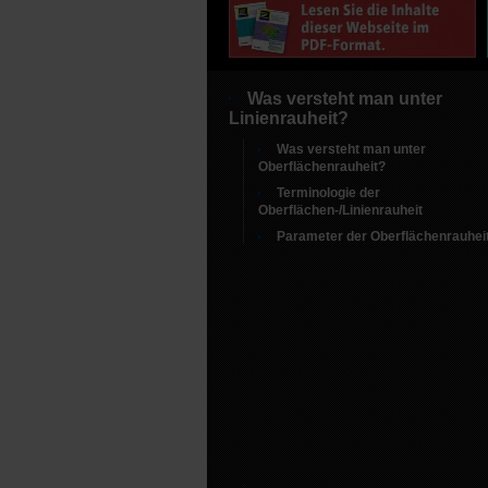
Was versteht man unter
Linienrauheit?
Was versteht man unter
Oberflächenrauheit?
Terminologie der
Oberflächen-/Linienrauheit
Parameter der Oberflächenrauhei