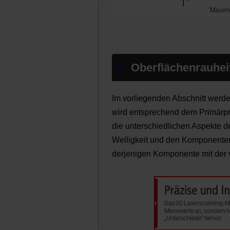
Oberflächenrauhei
Im vorliegenden Abschnitt werde
wird entsprechend dem Primärprof
die unterschiedlichen Aspekte d
Welligkeit und den Komponenten 
derjenigen Komponente mit der 