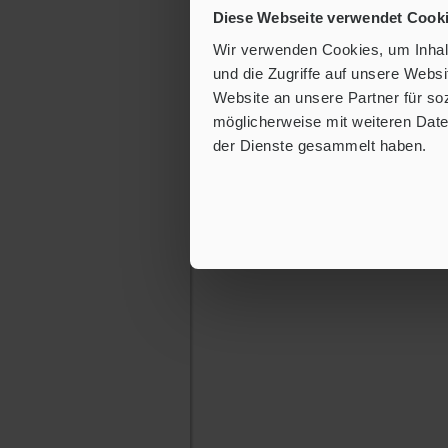
Diese Webseite verwendet Cook
Wir verwenden Cookies, um Inhalt
und die Zugriffe auf unsere Webs
Website an unsere Partner für so
möglicherweise mit weiteren Date
der Dienste gesammelt haben.