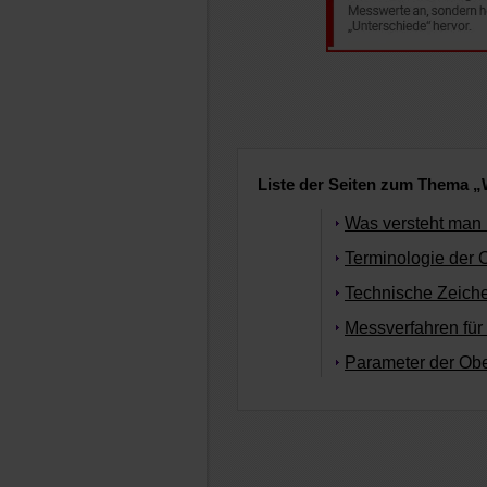
Liste der Seiten zum Thema „
Was versteht man 
Terminologie der O
Technische Zeiche
Messverfahren für
Parameter der Obe