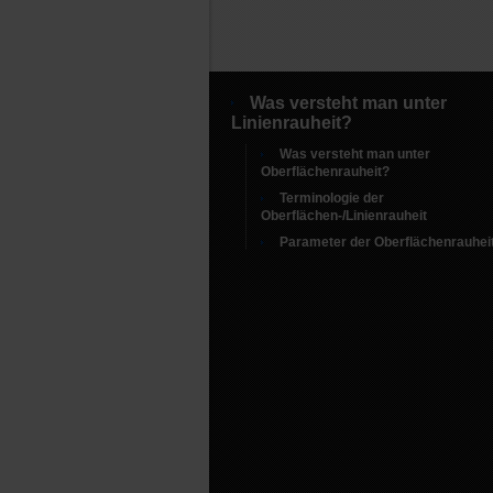
Was versteht man unter
Linienrauheit?
Was versteht man unter
Oberflächenrauheit?
Terminologie der
Oberflächen-/Linienrauheit
Parameter der Oberflächenrauhei