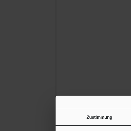
Zustimmung