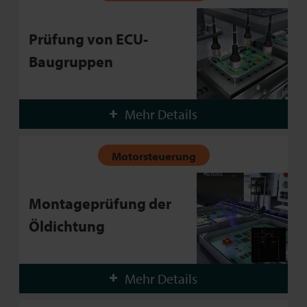
Prüfung von ECU-
Baugruppen
Mehr Details
Motorsteuerung
Montageprüfung der
Öldichtung
Mehr Details