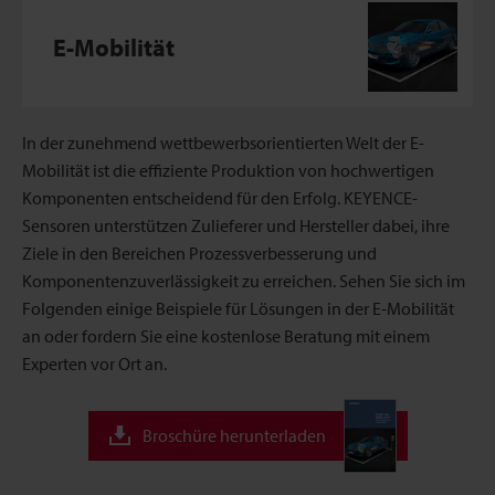
E-Mobilität
In der zunehmend wettbewerbsorientierten Welt der E-
Mobilität ist die effiziente Produktion von hochwertigen
Komponenten entscheidend für den Erfolg. KEYENCE-
Sensoren unterstützen Zulieferer und Hersteller dabei, ihre
Ziele in den Bereichen Prozessverbesserung und
Komponentenzuverlässigkeit zu erreichen. Sehen Sie sich im
Folgenden einige Beispiele für Lösungen in der E-Mobilität
an oder fordern Sie eine kostenlose Beratung mit einem
Experten vor Ort an.
Broschüre herunterladen