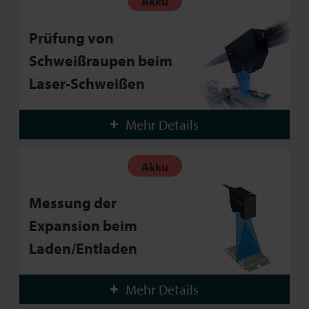
Akku
Prüfung von
Schweißraupen beim
Laser-Schweißen
Mehr Details
Akku
Messung der
Expansion beim
Laden/Entladen
Mehr Details