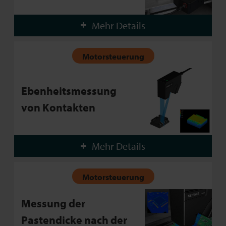
Mehr Details
Motorsteuerung
Ebenheitsmessung
von Kontakten
Mehr Details
Motorsteuerung
Messung der
Pastendicke nach der