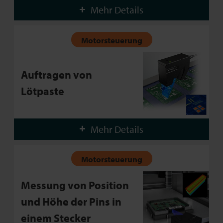
Mehr Details
Motorsteuerung
Auftragen von
Lötpaste
Mehr Details
Motorsteuerung
Messung von Position
und Höhe der Pins in
einem Stecker