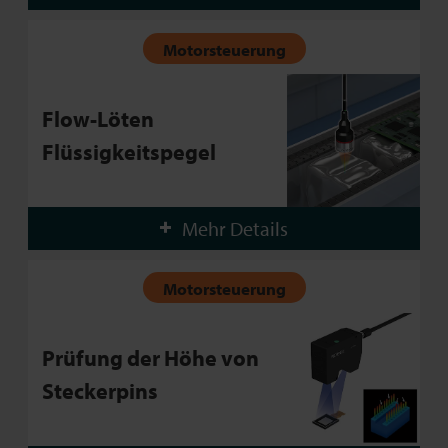
Motorsteuerung
Flow-Löten
Flüssigkeitspegel
Mehr Details
Motorsteuerung
Prüfung der Höhe von
Steckerpins