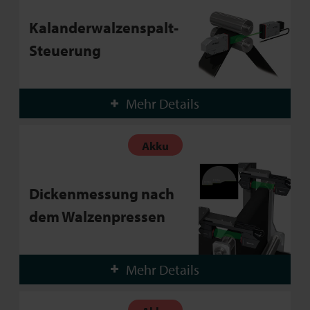
Kalanderwalzenspalt-
Steuerung
Mehr Details
Akku
Dickenmessung nach
dem Walzenpressen
Mehr Details