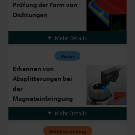
Prüfung der Form von
Dichtungen
Mehr Details
Motor
Erkennen von
Absplitterungen bei
der
Magneteinbringung
Mehr Details
Motorsteuerung