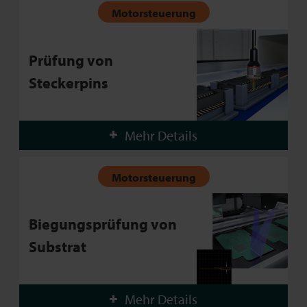
Motorsteuerung
Prüfung von
Steckerpins
Mehr Details
Motorsteuerung
Biegungsprüfung von
Substrat
Mehr Details