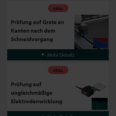
Akku
Prüfung auf Grate an
Kanten nach dem
Schneidvorgang
Mehr Details
Akku
Prüfung auf
ungleichmäßige
Elektrodenwicklung