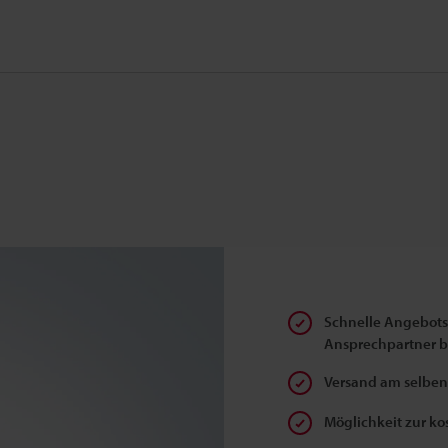
Schnelle Angebotse
Ansprechpartner 
Versand am selben 
Möglichkeit zur k