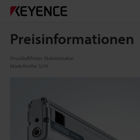
Preisinformationen
Druckluftfreier Stabionisator
Modellreihe SJ-H