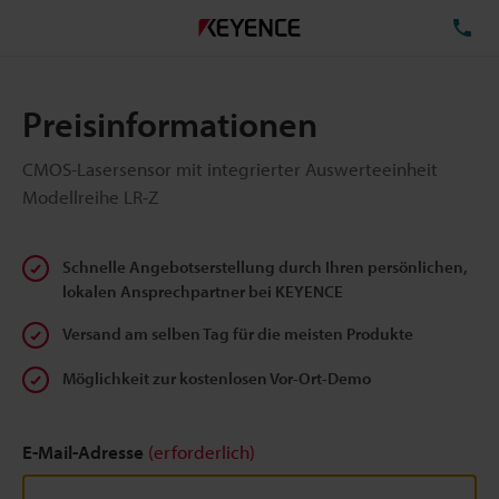
TE
Preisinformationen
CMOS-Lasersensor mit integrierter Auswerteeinheit
Modellreihe LR-Z
Schnelle Angebotserstellung durch Ihren persönlichen,
lokalen Ansprechpartner bei KEYENCE
Versand am selben Tag für die meisten Produkte
Möglichkeit zur kostenlosen Vor-Ort-Demo
E-Mail-Adresse
(erforderlich)